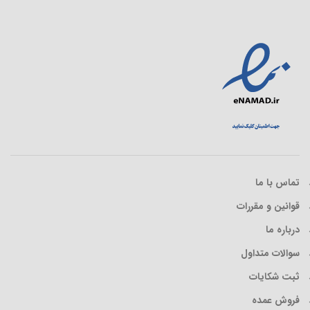
تماس با ما
قوانین و مقررات
درباره ما
سوالات متداول
ثبت شکایات
فروش عمده