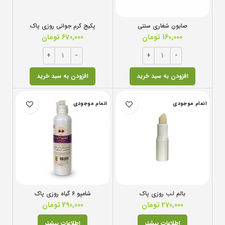
صابون شغاری سنتی
پکیج کرم جوانی روزی پاک
160,000
تومان
670,000
تومان
افزودن به سبد خرید
افزودن به سبد خرید
اتمام موجودی
اتمام موجودی
بالم لب روزی پاک
شامپو ۶ گیاه روزی پاک
270,000
تومان
290,000
تومان
اطلاعات بیشتر
اطلاعات بیشتر