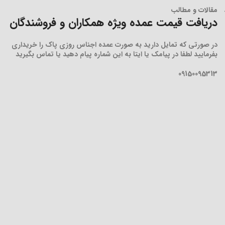
مقالات و مطالب
دریافت قیمت عمده ویژه همکاران و فروشندگان
در صورتی که تمایل دارید به صورت عمده اجناس روزی پاک را خریداری
بفرمایید لطفا در پیامک یا ایتا به این شماره پیام دهید یا تماس بگیرید
09150095313