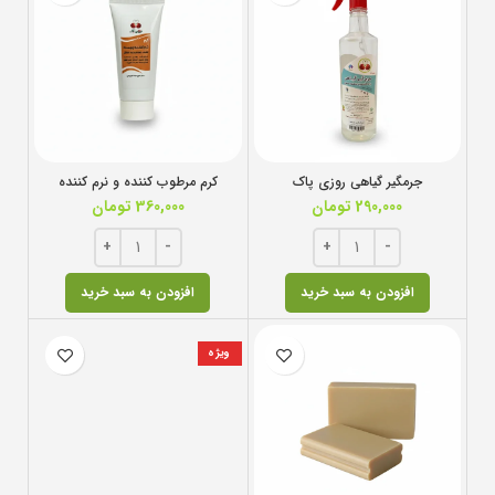
جرمگیر گیاهی روزی پاک
کرم مرطوب کننده و نرم کننده
290,000
تومان
360,000
تومان
افزودن به سبد خرید
افزودن به سبد خرید
ویژه