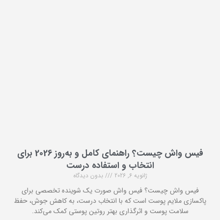
فیس واش چیست؟ راهنمای کامل و به‌روز 2026 برای
انتخاب و استفاده درست
ژانویه 6, 2026
بدون دیدگاه
فیس واش چیست؟ فیس واش صورت یک شوینده تخصصی برای
پاکسازی ملایم پوست است که با انتخاب درست، به کاهش جوش، حفظ
سلامت پوست و اثرگذاری بهتر روتین پوستی کمک می‌کند.