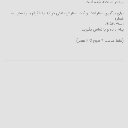
بیشتر شناخته شده است
برای پیگیری سفارشات و ثبت سفارش تلفنی در ایتا یا تلگرام یا واتساپ به
شماره
۰۹۱۵۶۰۳۱۰۰۱
پیام داده و یا تماس بگیرید.
(فقط ساعت 9 صبح تا 6 عصر)