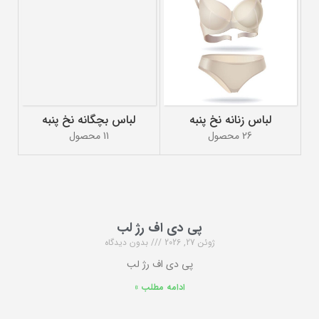
لباس زنانه نخ پنبه
لباس بچگانه نخ پنبه
26 محصول
11 محصول
پی دی اف رژ لب
ژوئن 27, 2026
بدون دیدگاه
پی دی اف رژ لب
ادامه مطلب »