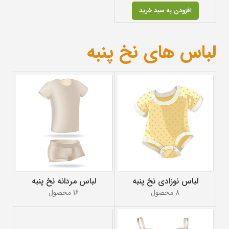
افزودن به سبد خرید
لباس های نخ پنبه
لباس نوزادی نخ پنبه
لباس مردانه نخ پنبه
8 محصول
16 محصول