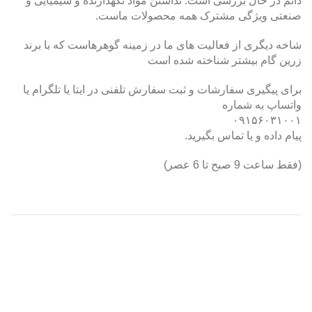
دائم در حال بررسی است. نداشتن مواد نگهدارنده و شیمیایی و
صنعتی ویژگی مشترک همه محصولات ماست.
شاخه دیگری از فعالیت های ما در زمینه گوهرهاست که با برند
زرین گام بیشتر شناخته شده است
برای پیگیری سفارشات و ثبت سفارش تلفنی در ایتا یا تلگرام یا
واتساپ به شماره
۰۹۱۵۶۰۳۱۰۰۱
پیام داده و یا تماس بگیرید.
(فقط ساعت 9 صبح تا 6 عصر)