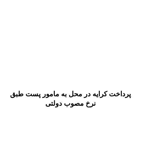
پرداخت کرایه در محل به مامور پست طبق
نرخ مصوب دولتی