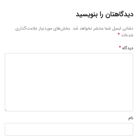
دیدگاهتان را بنویسید
نشانی ایمیل شما منتشر نخواهد شد.
بخش‌های موردنیاز علامت‌گذاری
*
شده‌اند
*
دیدگاه
نام