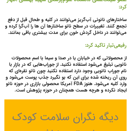
کرد:
ساختارهای نانوئی آب‌گریز می‌توانند در کلیه و طحال قبل از دفع
تجمع کنند. تغییرات در سطح نانو ساختارها آن ها را آب‌گرا کرده و
می‌توانند در داخل گردش خون برای مدت بیشتری باقی بمانند.
رفیعی‌تبار تاکید کرد:
از محصولاتی که در خیابان یا در صدا و سیما با اسم محصولات
نانویی تبلیغ می‌شود استفاده نکنید. از جوراب‌هایی که در بازار با
نام جوراب نانویی وجود دارد استفاده نکنید چون نانو نقره‌ای که
روی آن ریخته شده برای این که بو نگیرد جذب پوست می‌شود و
وارد کلیه می‌شود. هنوز FDA آمریکا محصولی بازاری در حوزه نانو
ایجاد نکرده و هرچه هست همچنان در حوزه پژوهش است.
دیگه نگران سلامت کودک