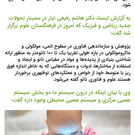
شود.
به گزارش ایسنا، دکتر هاشم رفیعی تبار در سمینار تحولات
جدید ریاضی و فیزیک که امروز در فرهنگستان علوم برگزار
شد گفت:
پژوهش و سازماندهی فناوری در سطوح اتمی، مولکولی و
ماکرومولکولی در بازه طولی تقریبا یک تا ۱۰۰ نانومتر به منظور ارائه
شناختی بنیادی از پدیده‌ها و مواد در مقیاس نانو و ایجاد و
استفاده از ساختارها، ادوات و دستگاه‌هایی که به خاطر اندازه فوق
ریز یا متوسط خود از خواص و عملکردهای نوظهوری برخوردار
هستند علوم و فناوری نانو گفته می‌شود.
وی با بیان اینکه در درون سیستم ما دو بخش سیستم
عصبی مرکزی و سیستم عصبی محیطی وجود دارد گفت: