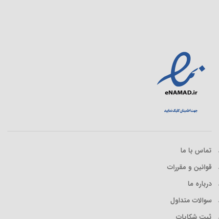
تماس با ما
قوانین و مقررات
درباره ما
سوالات متداول
ثبت شکایات