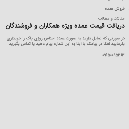
فروش عمده
مقالات و مطالب
دریافت قیمت عمده ویژه همکاران و فروشندگان
در صورتی که تمایل دارید به صورت عمده اجناس روزی پاک را خریداری
بفرمایید لطفا در پیامک یا ایتا به این شماره پیام دهید یا تماس بگیرید
09150095313