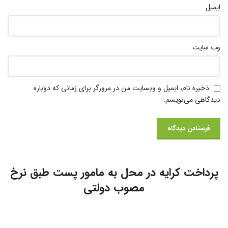
ایمیل
وب‌ سایت
ذخیره نام، ایمیل و وبسایت من در مرورگر برای زمانی که دوباره
دیدگاهی می‌نویسم.
پرداخت کرایه در محل به مامور پست طبق نرخ
مصوب دولتی