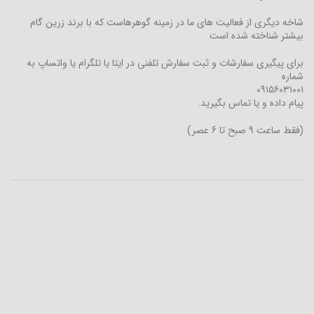
شاخه دیگری از فعالیت های ما در زمینه گوهرهاست که با برند زرین گام
بیشتر شناخته شده است
برای پیگیری سفارشات و ثبت سفارش تلفنی در ایتا یا تلگرام یا واتساپ به
شماره
۰۹۱۵۶۰۳۱۰۰۱
پیام داده و یا تماس بگیرید.
(فقط ساعت 9 صبح تا 6 عصر)