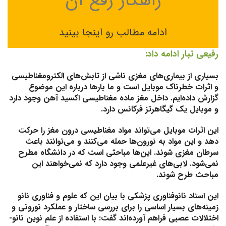
راهکار رفع آن
ادامه مطالب رو اینجا بینید
رفیعی تبار ادامه داد:
بسیاری از بیماری‌های مغزی ناشی از تابش‌های الکترومغناطیسی
و اثرات خطرناک موبایل است و ما بارها درباره این موضوع
گزارش داده‌ایم. داخل مغز ماده مغناطیسی اکسید آهن وجود دارد
و موبایل یک گیگاهرتز فرکانس دارد.
این اثرات موبایل می‌تواند مواد مغناطیسی درون مغز را حرکت
دهد و این مواد به نورون‌ها حمله می‌کنند و می‌توانند باعث
سرطان مغزی شوند. این‌ها مباحثی است که در دانشگاه مطرح‌
نمی‌شود. لابی‌های غیرعلمی وجود دارد که نمی‌خواهند این
مباحث طرح شوند.
این‌ استاد نانوفناوری پزشکی با بیان این که علوم و فناوری نانو
زمینه‌های بسیار اساسی را برای بررسی ساختار و عملکرد نورونی و
اختلالات عصبی فراهم آورده‌اند گفت: با استفاده از علم نوین نانو-