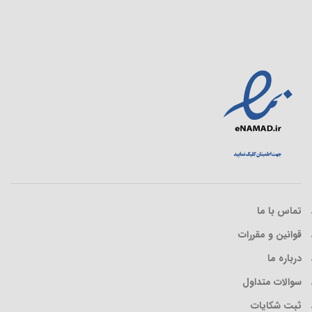
تماس با ما
قوانین و مقررات
درباره ما
سوالات متداول
ثبت شکایات