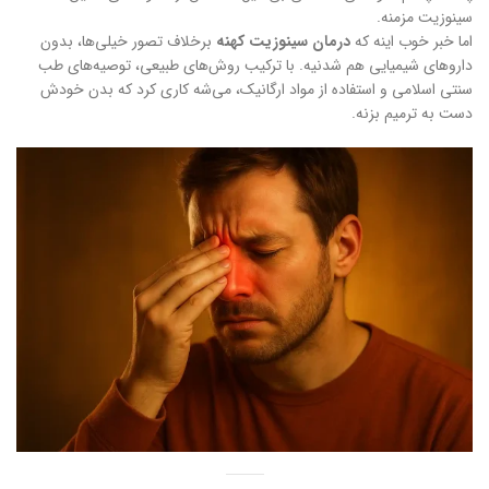
سینوزیت مزمنه.
اما خبر خوب اینه که
درمان سینوزیت کهنه
برخلاف تصور خیلی‌ها، بدون
داروهای شیمیایی هم شدنیه. با ترکیب روش‌های طبیعی، توصیه‌های طب
سنتی اسلامی و استفاده از مواد ارگانیک، می‌شه کاری کرد که بدن خودش
دست به ترمیم بزنه.