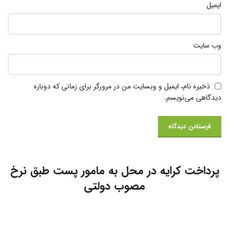
ایمیل
وب‌ سایت
ذخیره نام، ایمیل و وبسایت من در مرورگر برای زمانی که دوباره
دیدگاهی می‌نویسم.
پرداخت کرایه در محل به مامور پست طبق نرخ
مصوب دولتی