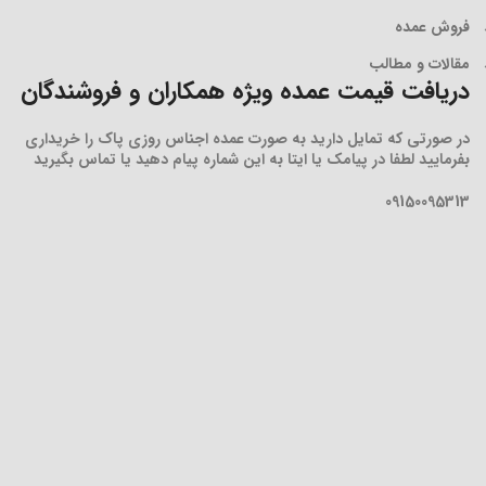
فروش عمده
مقالات و مطالب
دریافت قیمت عمده ویژه همکاران و فروشندگان
در صورتی که تمایل دارید به صورت عمده اجناس روزی پاک را خریداری
بفرمایید لطفا در پیامک یا ایتا به این شماره پیام دهید یا تماس بگیرید
09150095313