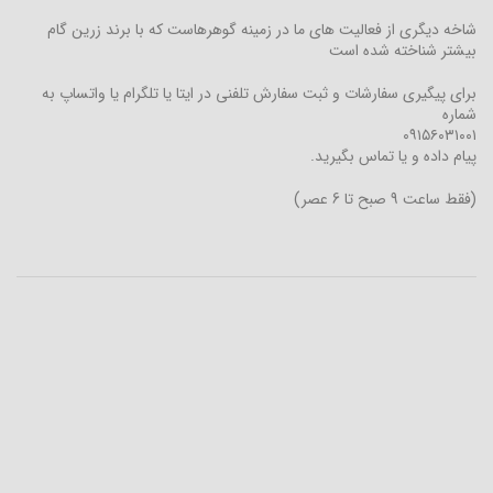
شاخه دیگری از فعالیت های ما در زمینه گوهرهاست که با برند زرین گام
بیشتر شناخته شده است
برای پیگیری سفارشات و ثبت سفارش تلفنی در ایتا یا تلگرام یا واتساپ به
شماره
۰۹۱۵۶۰۳۱۰۰۱
پیام داده و یا تماس بگیرید.
(فقط ساعت 9 صبح تا 6 عصر)