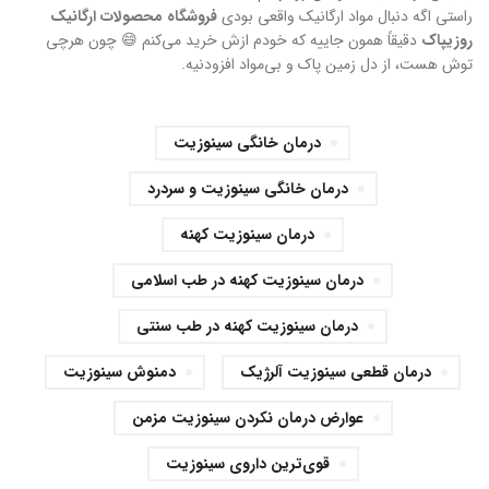
راستی اگه دنبال مواد ارگانیک واقعی بودی
فروشگاه محصولات ارگانیک
روزیپاک
دقیقاً همون جاییه که خودم ازش خرید می‌کنم 😄 چون هرچی
توش هست، از دل زمین پاک و بی‌مواد افزودنیه.
درمان خانگی سینوزیت
درمان خانگی سینوزیت و سردرد
درمان سینوزیت کهنه
درمان سینوزیت کهنه در طب اسلامی
درمان سینوزیت کهنه در طب سنتی
درمان قطعی سینوزیت آلرژیک
دمنوش سینوزیت
عوارض درمان نکردن سینوزیت مزمن
قوی‌ترین داروی سینوزیت