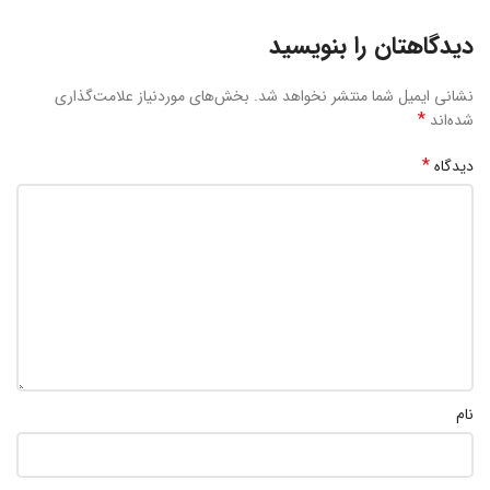
دیدگاهتان را بنویسید
نشانی ایمیل شما منتشر نخواهد شد.
بخش‌های موردنیاز علامت‌گذاری
*
شده‌اند
*
دیدگاه
نام