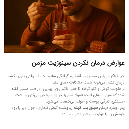
عوارض درمان نکردن سینوزیت مزمن
خیلیا فکر می‌کنن سینوزیت فقط یه گرفتگی ساده‌ست، اما وقتی طول بکشه و
درمان نشه، می‌تونه باعث مشکلات جدی بشه.
از عفونت گوش و گلو گرفته تا حتی تأثیر روی بینایی. در طب سنتی گفته
شده که سینوس‌های آلوده «مواد سمی» در بدن پخش می‌کنن و باعث
خستگی، تیرگی پوست و خواب بی‌کیفیت می‌شن.
پس بهتره درمان
سینوزیت کهنه
رو پشت گوش نندازی، چون دیر یا زود
خودش رو با عوارض بیشتر نشون می‌ده.