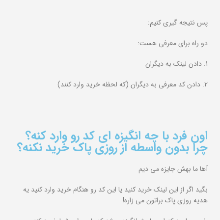
پس نتیجه گیری کنیم:
دو راه برای معرفی هست:
1. دادن لینک به دیگران
2. دادن کد معرفی به دیگران (که لحظه خرید وارد کنند)
اون فرد با چه انگیزه ای کد رو وارد کنه؟
چرا بدون واسطه از روزی پاک خرید نکنه؟
آها ما بهش جایزه می دیم
بگید اگر از این لینک خرید کنید یا این کد رو هنگام خرید وارد کنید یه
هدیه روزی پاک
براتون
می زاره!