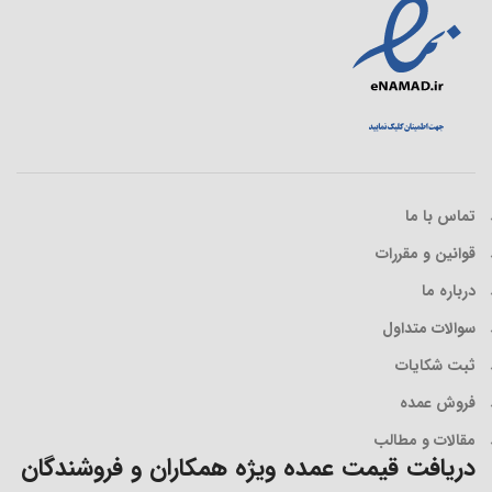
تماس با ما
قوانین و مقررات
درباره ما
سوالات متداول
ثبت شکایات
فروش عمده
مقالات و مطالب
دریافت قیمت عمده ویژه همکاران و فروشندگان