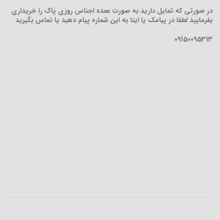
در صورتی که تمایل دارید به صورت عمده اجناس روزی پاک را خریداری
بفرمایید لطفا در پیامک یا ایتا به این شماره پیام دهید یا تماس بگیرید
09150095313