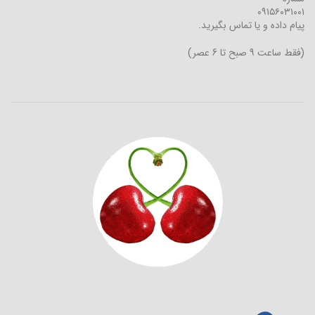
۰۹۱۵۶۰۳۱۰۰۱
پیام داده و یا تماس بگیرید.
(فقط ساعت 9 صبح تا 6 عصر)