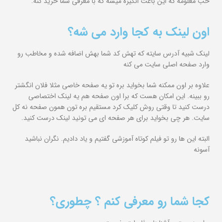
خب معلومه که این باعث انگیزه میشه که با معرفی شما خرید کنه.
اون لینک به کجا وارد می شه؟
لینک شبیه آدرس سایته که تهش کد شما بهش اضافه شده و مخاطب رو
وارد صفحه اصلی سایت می کنه
علاوه بر اون ممکنه شما بخواید بره تو یه صفحه خاصی مثلا فلان انگشتر
رو ببینه. این امکان هست که برا اون صفحه هم یه لینک اختصاصی
درست کنید تا وقتی روش کلیک کرد مستقیم بره تون همون صفحه نه کل
سایت. هر چی بخواید برای هر صفحه ای می تونید لینک درست کنید.
البته این ها رو تو فیلم کوتاه آموزشی گفتیم و یاد دادیم. نگران نباشید
آسونه
کجا شما رو معرفی کنم ؟ چطوری؟