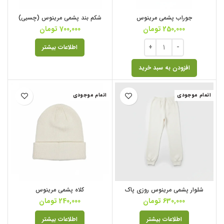
جوراب پشمی مرینوس
شکم بند پشمی مرینوس (چسبی)
250,000
تومان
700,000
تومان
اطلاعات بیشتر
افزودن به سبد خرید
اتمام موجودی
اتمام موجودی
شلوار پشمی مرینوس روزی پاک
کلاه پشمی مرینوس
630,000
تومان
240,000
تومان
اطلاعات بیشتر
اطلاعات بیشتر