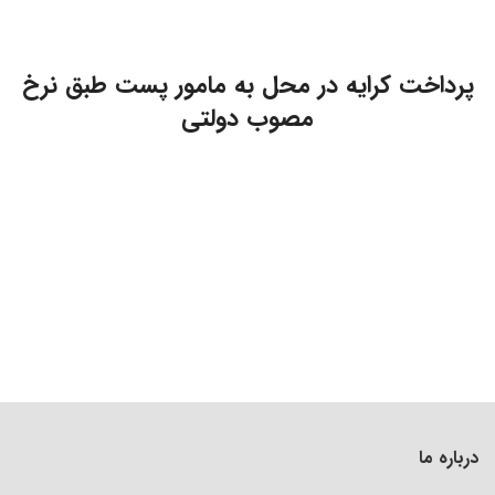
پرداخت کرایه در محل به مامور پست طبق نرخ
مصوب دولتی
درباره ما