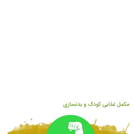
مکمل غذایی کودک و بدنسازی