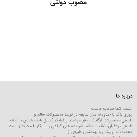
مصوب دولتی
درباره ما
اعتماد شما سرمایه ماست
روزی پاک با حدود18 سال سابقه در تولید محصولات سالم و
طبیعی،محصولات ارگانیک ، فراسودمند و فرابکر (عسل ،لیف ،لباس با الیاف
طبیعی، زعفران، تنقلات سالم، شوینده های گیاهی و سازگار با محیط زیست و
محصولات آرایشی و بهداشتی طبیعی )