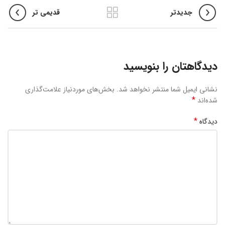
جدیدتر
قدیمی تر
دیدگاهتان را بنویسید
نشانی ایمیل شما منتشر نخواهد شد.
بخش‌های موردنیاز علامت‌گذاری
*
شده‌اند
*
دیدگاه