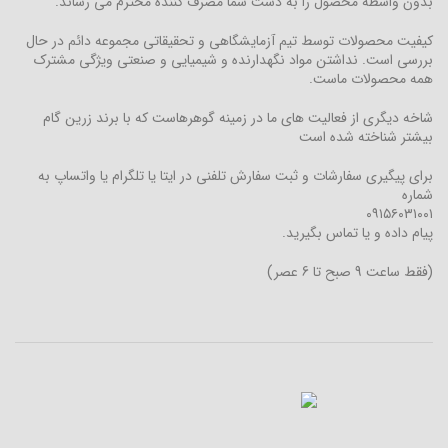
بدون واسطه محصول را به دست شما مصرف کننده محترم می رساند.
کیفیت محصولات توسط تیم آزمایشگاهی و تحقیقاتی مجموعه دائم در حال
بررسی است. نداشتن مواد نگهدارنده و شیمیایی و صنعتی ویژگی مشترک
همه محصولات ماست.
شاخه دیگری از فعالیت های ما در زمینه گوهرهاست که با برند زرین گام
بیشتر شناخته شده است
برای پیگیری سفارشات و ثبت سفارش تلفنی در ایتا یا تلگرام یا واتساپ به
شماره
۰۹۱۵۶۰۳۱۰۰۱
پیام داده و یا تماس بگیرید.
(فقط ساعت 9 صبح تا 6 عصر)