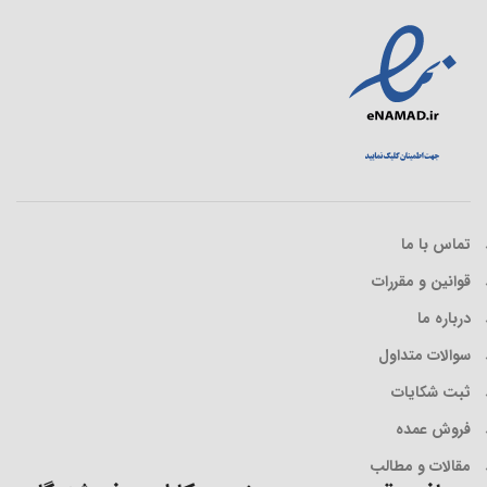
تماس با ما
قوانین و مقررات
درباره ما
سوالات متداول
ثبت شکایات
فروش عمده
مقالات و مطالب