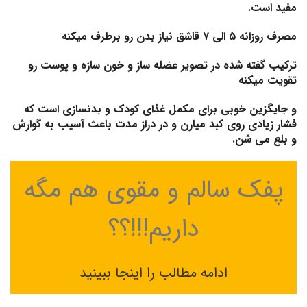
مفید است.
مصرف روزانه ۵ الی ۷ قاشق نیاز بدن رو برطرف میکنه
ترکیب گفته شده در تصویر عضله ساز و خون سازه و پوست رو
تقویت میکنه
و جایگزین خوبی برای مکمل غذای کودک و بدنسازی است که
فشار زیادی روی کبد میارن و در دراز مدت باعث آسیب به گوارش
و بلع می شن.
پفک سالم و مقوی هم مگه
داریم!!!؟؟
ادامه مطالب را اینجا ببینید