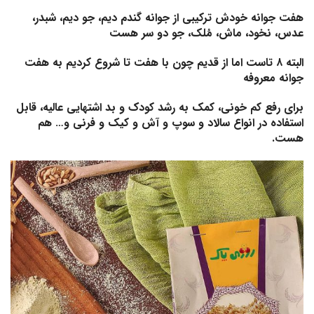
هفت جوانه خودش ترکیبی از جوانه گندم دیم، جو دیم، شبدر،
عدس، نخود، ماش، مُلک، جو دو سر هست
البته ۸ تاست اما از قدیم چون با هفت تا شروع کردیم به هفت
جوانه معروفه
برای رفع کم خونی، کمک به رشد کودک و بد اشتهایی عالیه، قابل
استفاده در انواع سالاد و سوپ و آش و کیک و فرنی و… هم
هست.