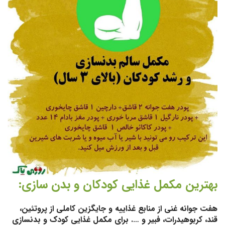
بهترین مکمل غذایی کودکان و بدن سازی:
هفت جوانه غنی از منابع غذاییه و جایگزین کاملی از پروتئین،
قند، کربوهیدرات، فبیر و …. برای مکمل غذایی کودک و بدنسازی