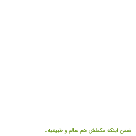
ضمن اینکه مکملش هم سالم و طبیعیه..