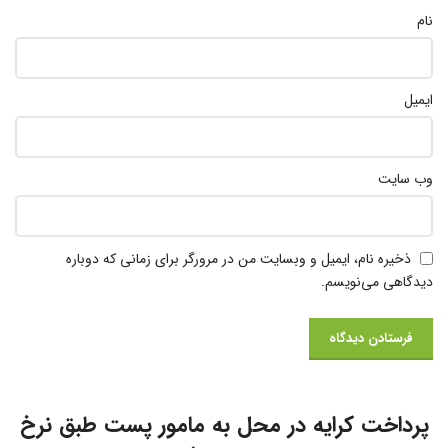
نام
ایمیل
وب‌ سایت
ذخیره نام، ایمیل و وبسایت من در مرورگر برای زمانی که دوباره
دیدگاهی می‌نویسم.
پرداخت کرایه در محل به مامور پست طبق نرخ