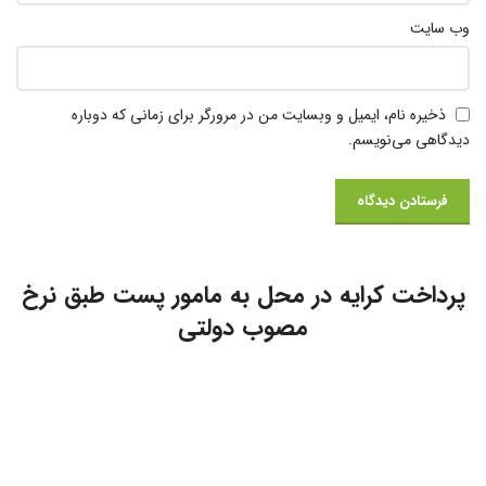
وب‌ سایت
ذخیره نام، ایمیل و وبسایت من در مرورگر برای زمانی که دوباره
دیدگاهی می‌نویسم.
پرداخت کرایه در محل به مامور پست طبق نرخ
مصوب دولتی