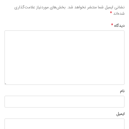
نشانی ایمیل شما منتشر نخواهد شد.
بخش‌های موردنیاز علامت‌گذاری
*
شده‌اند
*
دیدگاه
نام
ایمیل