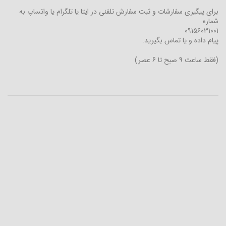
برای پیگیری سفارشات و ثبت سفارش تلفنی در ایتا یا تلگرام یا واتساپ به
شماره
۰۹۱۵۶۰۳۱۰۰۱
پیام داده و یا تماس بگیرید.
(فقط ساعت 9 صبح تا 6 عصر)