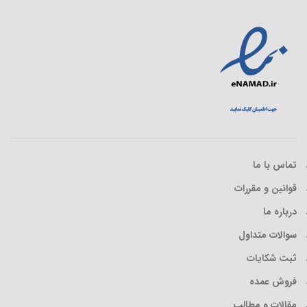
تماس با ما
قوانین و مقررات
درباره ما
سوالات متداول
ثبت شکایات
فروش عمده
مقالات و مطالب