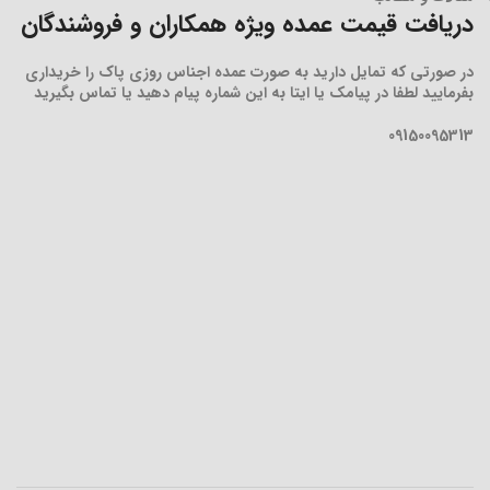
دریافت قیمت عمده ویژه همکاران و فروشندگان
در صورتی که تمایل دارید به صورت عمده اجناس روزی پاک را خریداری
بفرمایید لطفا در پیامک یا ایتا به این شماره پیام دهید یا تماس بگیرید
09150095313