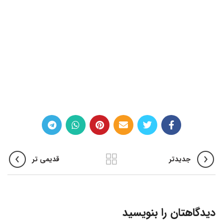
جدیدتر
قدیمی تر
دیدگاهتان را بنویسید