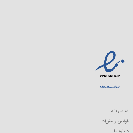
تماس با ما
قوانین و مقررات
درباره ما