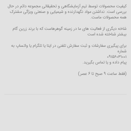
کیفیت محصولات توسط تیم آزمایشگاهی و تحقیقاتی مجموعه دائم در حال
بررسی است. نداشتن مواد نگهدارنده و شیمیایی و صنعتی ویژگی مشترک
همه محصولات ماست.
شاخه دیگری از فعالیت های ما در زمینه گوهرهاست که با برند زرین گام
بیشتر شناخته شده است
برای پیگیری سفارشات و ثبت سفارش تلفنی در ایتا یا تلگرام یا واتساپ به
شماره
۰۹۱۵۶۰۳۱۰۰۱
پیام داده و یا تماس بگیرید.
(فقط ساعت 9 صبح تا 6 عصر)