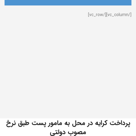
[/vc_column][/vc_row]
پرداخت کرایه در محل به مامور پست طبق نرخ
مصوب دولتی