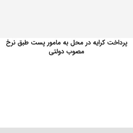
پرداخت کرایه در محل به مامور پست طبق نرخ
مصوب دولتی