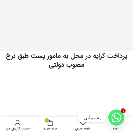
پرداخت کرایه در محل به مامور پست طبق نرخ
مصوب دولتی
1
پشتیبانی
0
منو
علاقه مندی
سبد خرید
حساب کاربری من