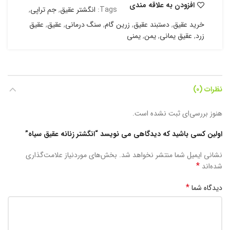
افزودن به علاقه مندی
Tags:
انگشتر عقیق
,
جم تراپی
,
خرید عقیق
,
دستبند عقیق
,
زرین گام
,
سنگ درمانی
,
عقیق
,
عقیق
زرد
,
عقیق یمانی
,
یمن
,
یمنی
نظرات (0)
هنوز بررسی‌ای ثبت نشده است.
اولین کسی باشید که دیدگاهی می نویسد “انگشتر زنانه عقیق سیاه”
نشانی ایمیل شما منتشر نخواهد شد.
بخش‌های موردنیاز علامت‌گذاری
*
شده‌اند
*
دیدگاه شما