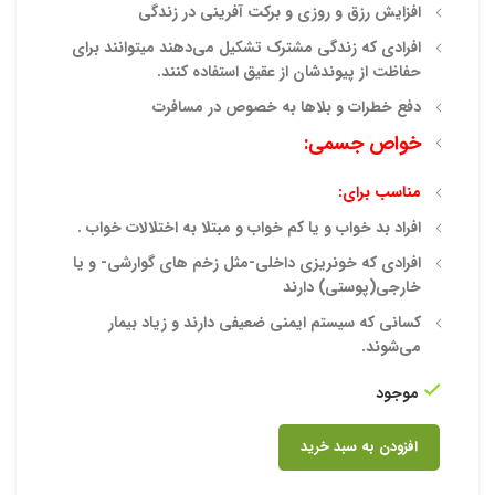
افزایش رزق و روزی و برکت آفرینی در زندگی
افرادی که زندگی مشترک تشکیل می‌دهند میتوانند برای
حفاظت از پیوندشان از عقیق استفاده کنند.
دفع خطرات و بلاها به خصوص در مسافرت
خواص جسمی:
مناسب برای:
افراد بد خواب و یا کم خواب و مبتلا به اختلالات خواب .
افرادی که خونریزی داخلی-مثل زخم های گوارشی- و یا
خارجی(پوستی) دارند
کسانی که سیستم ایمنی ضعیفی دارند و زیاد بیمار
می‌شوند.
موجود
افزودن به سبد خرید