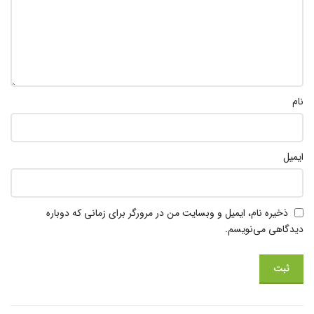
نام
ایمیل
ذخیره نام، ایمیل و وبسایت من در مرورگر برای زمانی که دوباره
دیدگاهی می‌نویسم.