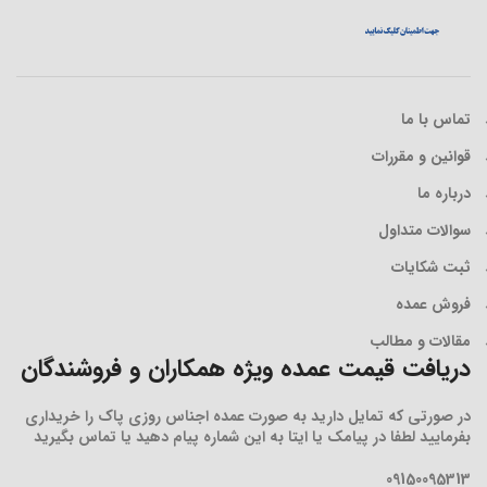
تماس با ما
قوانین و مقررات
درباره ما
سوالات متداول
ثبت شکایات
فروش عمده
مقالات و مطالب
دریافت قیمت عمده ویژه همکاران و فروشندگان
در صورتی که تمایل دارید به صورت عمده اجناس روزی پاک را خریداری
بفرمایید لطفا در پیامک یا ایتا به این شماره پیام دهید یا تماس بگیرید
09150095313