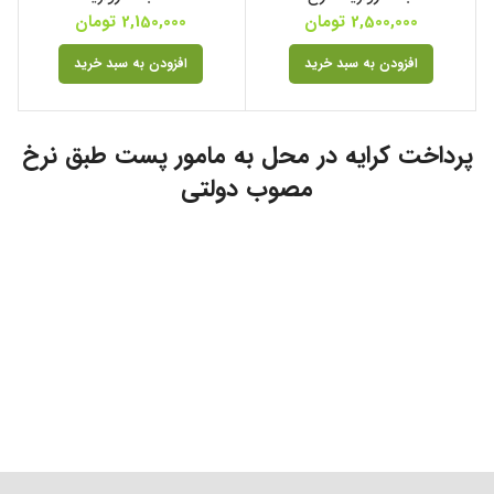
2,500,000
تومان
2,150,000
تومان
افزودن به سبد خرید
افزودن به سبد خرید
پرداخت کرایه در محل به مامور پست طبق نرخ
مصوب دولتی