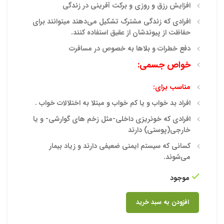
افزایش رزق و روزی و برکت آفرینی در زندگی
افرادی که زندگی مشترک تشکیل می‌دهند میتوانند برای
حفاظت از پیوندشان از عقیق استفاده کنند.
دفع خطرات و بلاها به خصوص در مسافرت
خواص جسمی:
مناسب برای:
افراد بد خواب و یا کم خواب و مبتلا به اختلالات خواب .
افرادی که خونریزی داخلی-مثل زخم های گوارشی- و یا
خارجی(پوستی) دارند
کسانی که سیستم ایمنی ضعیفی دارند و زیاد بیمار
می‌شوند.
موجود
افزودن به سبد خرید