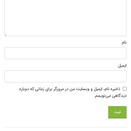
نام
ایمیل
ذخیره نام، ایمیل و وبسایت من در مرورگر برای زمانی که دوباره
دیدگاهی می‌نویسم.