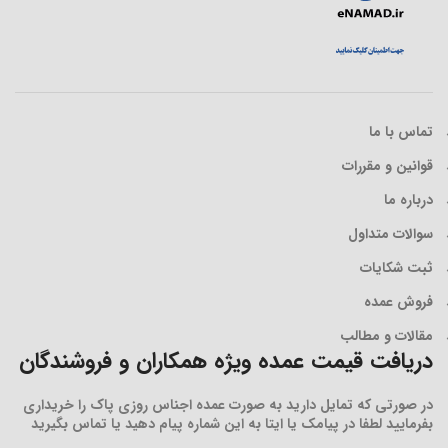
تماس با ما
قوانین و مقررات
درباره ما
سوالات متداول
ثبت شکایات
فروش عمده
مقالات و مطالب
دریافت قیمت عمده ویژه همکاران و فروشندگان
در صورتی که تمایل دارید به صورت عمده اجناس روزی پاک را خریداری
بفرمایید لطفا در پیامک یا ایتا به این شماره پیام دهید یا تماس بگیرید