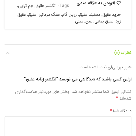
افزودن به علاقه مندی
Tags:
انگشتر عقیق
,
جم تراپی
,
خرید عقیق
,
دستبند عقیق
,
زرین گام
,
سنگ درمانی
,
عقیق
,
عقیق
زرد
,
عقیق یمانی
,
یمن
,
یمنی
نظرات (0)
هنوز بررسی‌ای ثبت نشده است.
اولین کسی باشید که دیدگاهی می نویسد “انگشتر زنانه عقیق”
نشانی ایمیل شما منتشر نخواهد شد.
بخش‌های موردنیاز علامت‌گذاری
*
شده‌اند
*
دیدگاه شما