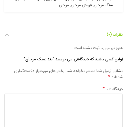
سنگ مرجان
,
فروش مرجان
,
مرجان
نظرات (0)
هنوز بررسی‌ای ثبت نشده است.
اولین کسی باشید که دیدگاهی می نویسد “بند عینک مرجان”
نشانی ایمیل شما منتشر نخواهد شد.
بخش‌های موردنیاز علامت‌گذاری
*
شده‌اند
*
دیدگاه شما