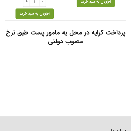
افزودن به سبد خرید
افزودن به سبد خرید
پرداخت کرایه در محل به مامور پست طبق نرخ
مصوب دولتی