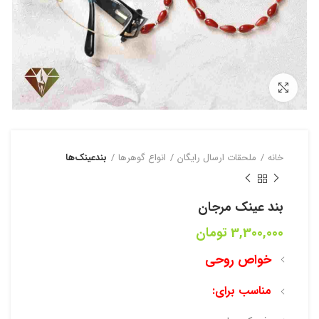
بزرگنمایی تصویر
خانه
ملحقات ارسال رایگان
انواع گوهرها
بندعینک‌ها
بند عینک مرجان
3,300,000
تومان
خواص روحی
مناسب برای: