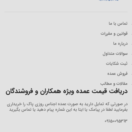
تماس با ما
قوانین و مقررات
درباره ما
سوالات متداول
ثبت شکایات
فروش عمده
مقالات و مطالب
دریافت قیمت عمده ویژه همکاران و فروشندگان
در صورتی که تمایل دارید به صورت عمده اجناس روزی پاک را خریداری
بفرمایید لطفا در پیامک یا ایتا به این شماره پیام دهید یا تماس بگیرید
09150095313