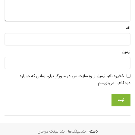
نام
ایمیل
ذخیره نام، ایمیل و وبسایت من در مرورگر برای زمانی که دوباره
دیدگاهی می‌نویسم.
دسته:
بندعینک‌ها
,
بند عینک مرجان