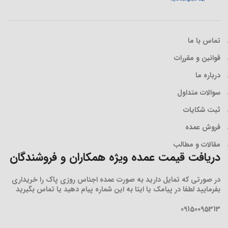
تماس با ما
قوانین و مقررات
درباره ما
سوالات متداول
ثبت شکایات
فروش عمده
مقالات و مطالب
دریافت قیمت عمده ویژه همکاران و فروشندگان
در صورتی که تمایل دارید به صورت عمده اجناس روزی پاک را خریداری
بفرمایید لطفا در پیامک یا ایتا به این شماره پیام دهید یا تماس بگیرید
09150095313