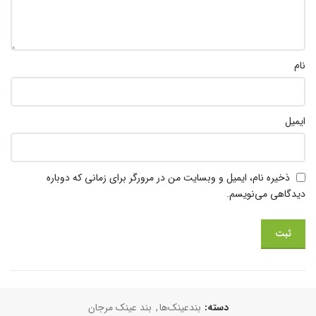
نام
ایمیل
ذخیره نام، ایمیل و وبسایت من در مرورگر برای زمانی که دوباره
دیدگاهی می‌نویسم.
دسته:
بندعینک‌ها
,
بند عینک مرجان