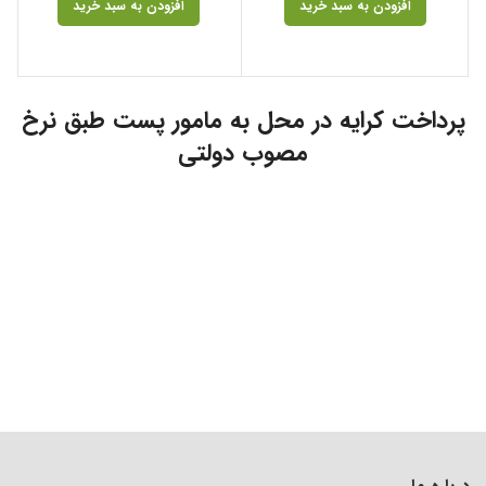
افزودن به سبد خرید
افزودن به سبد خرید
پرداخت کرایه در محل به مامور پست طبق نرخ
مصوب دولتی