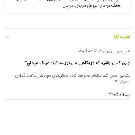
سنگ مرجان
,
فروش مرجان
,
مرجان
نظرات (0)
هنوز بررسی‌ای ثبت نشده است.
اولین کسی باشید که دیدگاهی می نویسد “بند عینک مرجان”
نشانی ایمیل شما منتشر نخواهد شد.
بخش‌های موردنیاز علامت‌گذاری
*
شده‌اند
*
دیدگاه شما