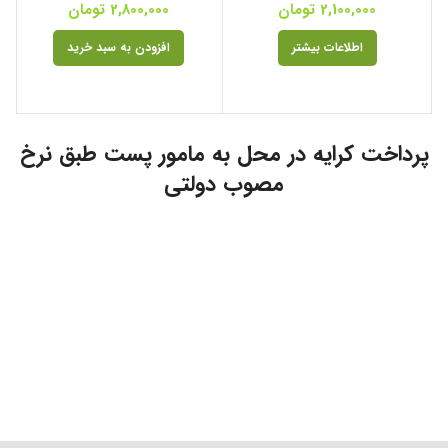
2,100,000
تومان
2,800,000
تومان
اطلاعات بیشتر
افزودن به سبد خرید
پرداخت کرایه در محل به مامور پست طبق نرخ
مصوب دولتی