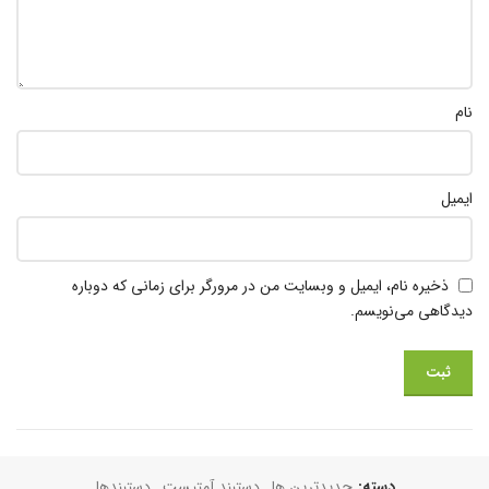
نام
ایمیل
ذخیره نام، ایمیل و وبسایت من در مرورگر برای زمانی که دوباره
دیدگاهی می‌نویسم.
دسته:
جدیدترین ها
,
دستبند آمتیست
,
دستبند‌ها