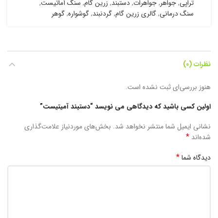
تراپی
,
جواهر
,
جواهرات
,
دستبند
,
زرین گام
,
سنگ آماتیست
,
سنگ درمانی
,
گالری زرین گام
,
گردنبند
,
گوشواره
,
گوهر
نظرات (0)
هنوز بررسی‌ای ثبت نشده است.
اولین کسی باشید که دیدگاهی می نویسد “دستبند آمیتیست”
نشانی ایمیل شما منتشر نخواهد شد.
بخش‌های موردنیاز علامت‌گذاری
*
شده‌اند
*
دیدگاه شما