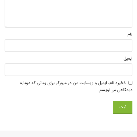
نام
ایمیل
ذخیره نام، ایمیل و وبسایت من در مرورگر برای زمانی که دوباره
دیدگاهی می‌نویسم.