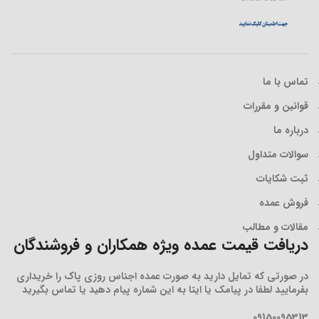
تماس با ما
قوانین و مقررات
درباره ما
سوالات متداول
ثبت شکایات
فروش عمده
مقالات و مطالب
دریافت قیمت عمده ویژه همکاران و فروشندگان
در صورتی که تمایل دارید به صورت عمده اجناس روزی پاک را خریداری
بفرمایید لطفا در پیامک یا ایتا به این شماره پیام دهید یا تماس بگیرید
09150095313