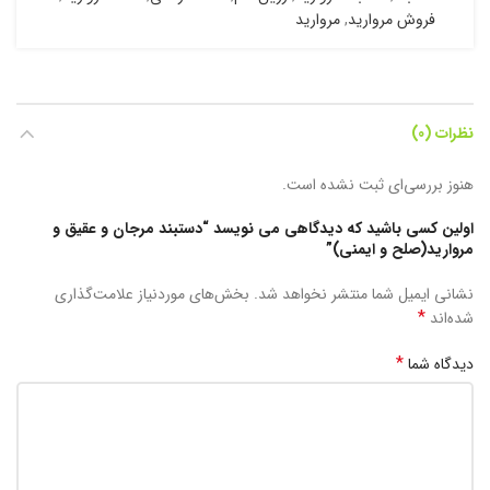
فروش مروارید
,
مروارید
نظرات (0)
هنوز بررسی‌ای ثبت نشده است.
اولین کسی باشید که دیدگاهی می نویسد “دستبند مرجان و عقیق و
مروارید(صلح و ایمنی)”
نشانی ایمیل شما منتشر نخواهد شد.
بخش‌های موردنیاز علامت‌گذاری
*
شده‌اند
*
دیدگاه شما