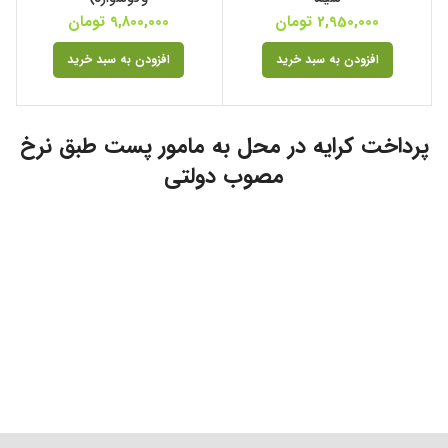
2,950,000
تومان
9,800,000
تومان
افزودن به سبد خرید
افزودن به سبد خرید
پرداخت کرایه در محل به مامور پست طبق نرخ
مصوب دولتی