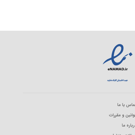
ماس با ما
وانین و مقررات
رباره ما