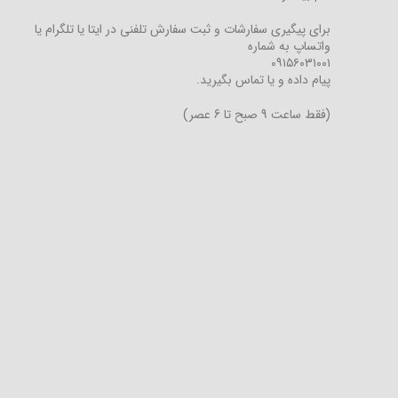
برای پیگیری سفارشات و ثبت سفارش تلفنی در ایتا یا تلگرام یا
واتساپ به شماره
۰۹۱۵۶۰۳۱۰۰۱
پیام داده و یا تماس بگیرید.
(فقط ساعت 9 صبح تا 6 عصر)