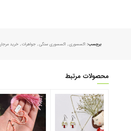
برچسب:
اکسسوری
,
اکسسوری سنگی
,
جواهرات
,
خرید مرجان
محصولات مرتبط