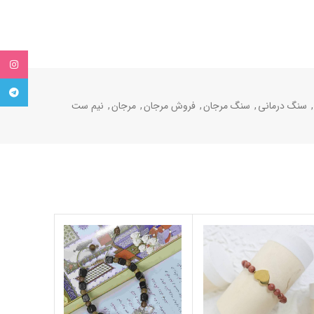
tagram
egram
,
سنگ درمانی
,
سنگ مرجان
,
فروش مرجان
,
مرجان
,
نیم ست