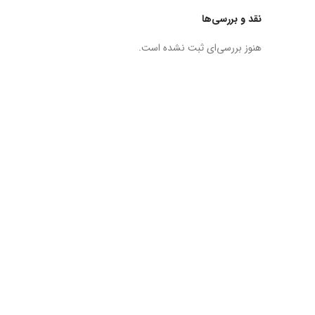
نقد و بررسی‌ها
هنوز بررسی‌ای ثبت نشده است.