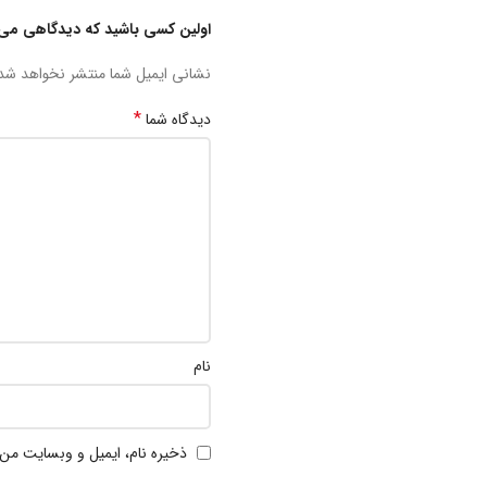
اولین کسی باشید که دیدگاهی می 
نشانی ایمیل شما منتشر نخواهد شد
*
دیدگاه شما
نام
ذخیره نام، ایمیل و وبسایت من 