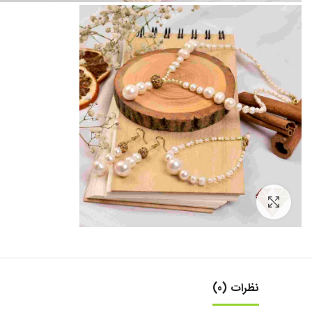
بزرگنمایی تصویر
نظرات (0)