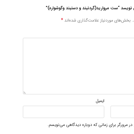
نویسد “ست مروارید(گردنبند و دستبند وگوشواره)”
*
.
بخش‌های موردنیاز علامت‌گذاری شده‌اند
ایمیل
در مرورگر برای زمانی که دوباره دیدگاهی می‌نویسم.