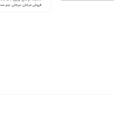
فروش مرجان
,
مرجان
,
نیم ست