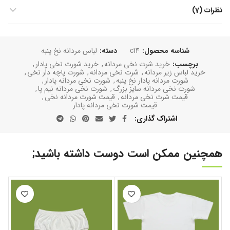
نظرات (7)
شناسه محصول:
c14
دسته:
لباس مردانه نخ پنبه
برچسب:
خرید شرت نخی مردانه
,
خرید شورت نخی پادار
,
خرید لباس زیر مردانه
,
شرت نخی مردانه
,
شورت پاچه دار نخی
,
شورت مردانه پادار نخ پنبه
,
شورت نخی مردانه پادار
,
شورت نخی مردانه سایز بزرگ
,
شورت نخی مردانه نیم پا
,
قیمت شرت نخی مردانه
,
قیمت شورت مردانه نخی
,
قیمت شورت نخی مردانه پادار
اشتراک گذاری
همچنین ممکن است دوست داشته باشید;