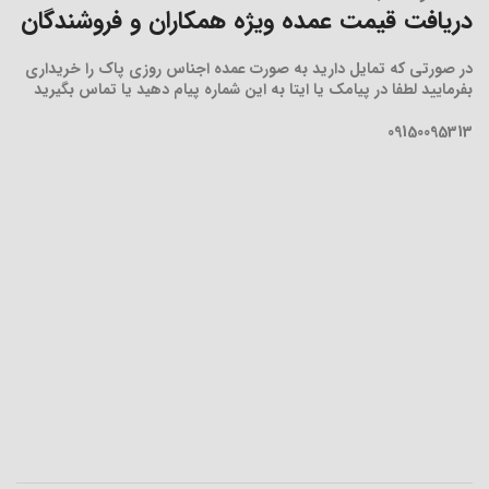
دریافت قیمت عمده ویژه همکاران و فروشندگان
در صورتی که تمایل دارید به صورت عمده اجناس روزی پاک را خریداری
بفرمایید لطفا در پیامک یا ایتا به این شماره پیام دهید یا تماس بگیرید
09150095313