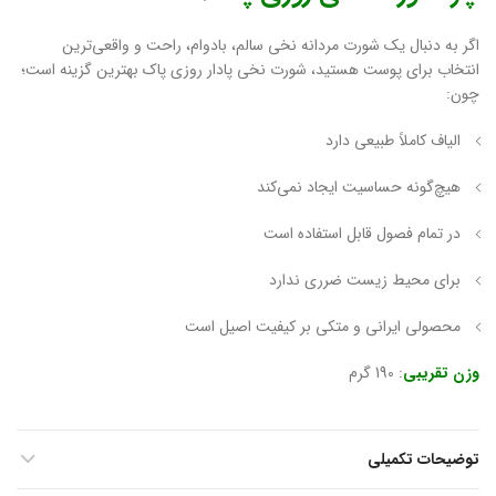
اگر به دنبال یک شورت مردانه نخی سالم، بادوام، راحت و واقعی‌ترین
انتخاب برای پوست هستید، شورت نخی پادار روزی پاک بهترین گزینه است؛
چون:
الیاف کاملاً طبیعی دارد
هیچ‌گونه حساسیت ایجاد نمی‌کند
در تمام فصول قابل استفاده است
برای محیط زیست ضرری ندارد
محصولی ایرانی و متکی بر کیفیت اصیل است
وزن تقریبی
: 190 گرم
توضیحات تکمیلی