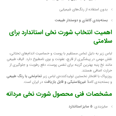
بدون استفاده از رنگ‌های شیمیایی
بسته‌بندی کاغذی و دوستدار طبیعت
اهمیت انتخاب شورت نخی استاندارد برای
سلامتی
لباس زیر به دلیل تماس مستقیم با پوست و حساسیت اندام‌های تحتانی،
نقش مهمی در پیشگیری از قارچ، عفونت و بوی نامطبوع دارد. الیاف طبیعی
مانند نخ پنبه بهترین گزینه برای تنفس پوست، دفع رطوبت و جلوگیری از
حرارت اضافی هستند.
روزیپاک با افتخار نخستین تولیدکننده‌ی لباس زیر
تمام‌نخی با رنگ طبیعی
و بسته‌بندی کاملاً
غیرپلاستیکی و قابل بازیافت
در ایران است.
مشخصات فنی محصول شورت نخی مردانه
سایزبندی:
۵ سایز استاندارد