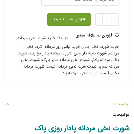
افزودن به سبد خرید
افزودن به علاقه مندی
Tags:
خرید شرت نخی مردانه
,
خرید شورت نخی پادار
,
خرید لباس زیر مردانه
,
شرت نخی
مردانه
,
شورت پاچه دار نخی
,
شورت مردانه پادار نخ پنبه
,
شورت
نخی مردانه پادار
,
شورت نخی مردانه سایز بزرگ
,
شورت نخی
مردانه نیم پا
,
قیمت شرت نخی مردانه
,
قیمت شورت مردانه
نخی
,
قیمت شورت نخی مردانه پادار
توضیحات
توضیحات
شورت نخی مردانه پادار روزی پاک