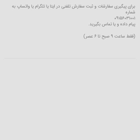
برای پیگیری سفارشات و ثبت سفارش تلفنی در ایتا یا تلگرام یا واتساپ به
شماره
۰۹۱۵۶۰۳۱۰۰۱
پیام داده و یا تماس بگیرید.
(فقط ساعت 9 صبح تا 6 عصر)