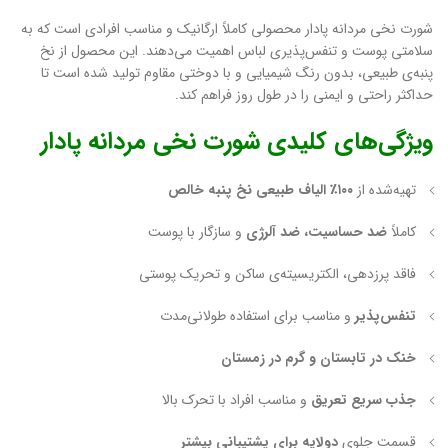
شورت نخی مردانه پادار محصولی کاملاً ارگانیک و مناسب افرادی است که به
سلامتی پوست و تنفس‌پذیری لباس اهمیت می‌دهند. این محصول از نخ
پنبه‌ی طبیعی، بدون رنگ شیمیایی و با دوختی مقاوم تولید شده است تا
حداکثر راحتی و ایمنی را در طول روز فراهم کند.
ویژگی‌های کلیدی شورت نخی مردانه پادار
تهیه‌شده از
۱۰۰٪ الیاف طبیعی نخ پنبه خالص
کاملاً
ضد حساسیت، ضد آلرژی
و سازگار با پوست
فاقد پرزدهی، الکتریسیته‌ی ساکن و تحریک پوستی
تنفس‌پذیر
و مناسب برای استفاده طولانی‌مدت
خنک در تابستان و گرم در زمستان
جذب سریع تعریق
و مناسب افراد با تحرک بالا
قسمت جلوی
دولایه برای پشتیبانی بیشتر