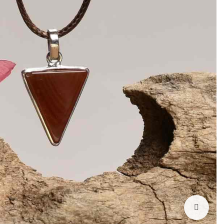
بزرگنمایی تصویر