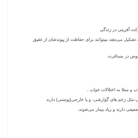
ت آفرینی در زندگی
شکیل می‌دهند میتوانند برای حفاظت از پیوندشان از عقیق استفاده
صوص در مسافرت
ب و مبتلا به اختلالات خواب .
-مثل زخم های گوارشی- و یا خارجی(پوستی) دارند
فی دارند و زیاد بیمار می‌شوند.