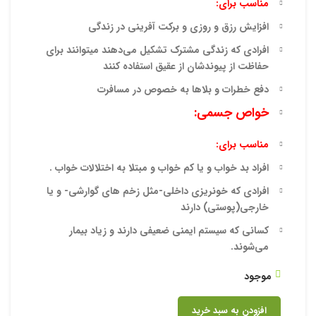
مناسب برای:
افزایش رزق و روزی و برکت آفرینی در زندگی
افرادی که زندگی مشترک تشکیل می‌دهند میتوانند برای
حفاظت از پیوندشان از عقیق استفاده کنند
دفع خطرات و بلاها به خصوص در مسافرت
خواص جسمی:
مناسب برای:
افراد بد خواب و یا کم خواب و مبتلا به اختلالات خواب .
افرادی که خونریزی داخلی-مثل زخم های گوارشی- و یا
خارجی(پوستی) دارند
کسانی که سیستم ایمنی ضعیفی دارند و زیاد بیمار
می‌شوند.
موجود
افزودن به سبد خرید