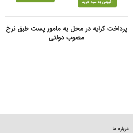
افزودن به سبد خرید
پرداخت کرایه در محل به مامور پست طبق نرخ
مصوب دولتی
درباره ما