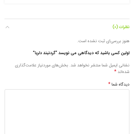
نظرات (0)
هنوز بررسی‌ای ثبت نشده است.
اولین کسی باشید که دیدگاهی می نویسد “گردنبند دلربا”
نشانی ایمیل شما منتشر نخواهد شد.
بخش‌های موردنیاز علامت‌گذاری
*
شده‌اند
*
دیدگاه شما