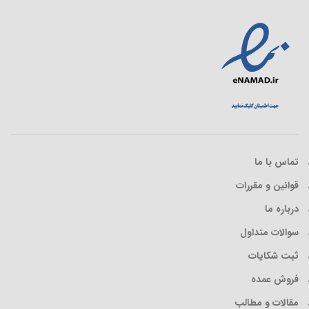
تماس با ما
قوانین و مقررات
درباره ما
سوالات متداول
ثبت شکایات
فروش عمده
مقالات و مطالب