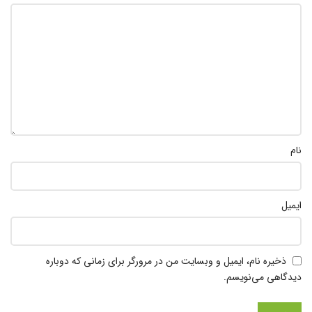
نام
ایمیل
ذخیره نام، ایمیل و وبسایت من در مرورگر برای زمانی که دوباره
دیدگاهی می‌نویسم.