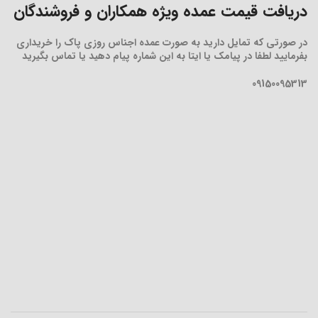
دریافت قیمت عمده ویژه همکاران و فروشندگان
در صورتی که تمایل دارید به صورت عمده اجناس روزی پاک را خریداری
بفرمایید لطفا در پیامک یا ایتا به این شماره پیام دهید یا تماس بگیرید
09150095313