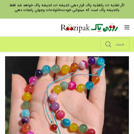
اگر تغذیه ات راتغذیه پاک قرار دهی اندیشه ات اندیشه پاک خواهد شد فقط
بااندیشه پاک است که میتوانی خودت،خانواده‌ات وجهان رانجات دهی