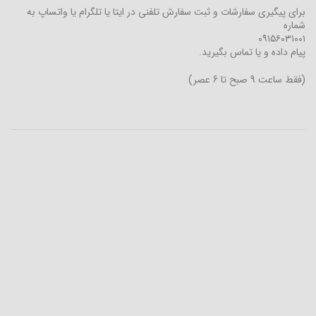
برای پیگیری سفارشات و ثبت سفارش تلفنی در ایتا یا تلگرام یا واتساپ به
شماره
۰۹۱۵۶۰۳۱۰۰۱
پیام داده و یا تماس بگیرید.
(فقط ساعت 9 صبح تا 6 عصر)