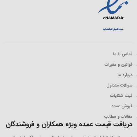
تماس با ما
قوانین و مقررات
درباره ما
سوالات متداول
ثبت شکایات
فروش عمده
مقالات و مطالب
دریافت قیمت عمده ویژه همکاران و فروشندگان