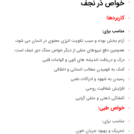
خواص دُر نجف
کاربردها:
مناسب برای:
آرام بخش بوده و سبب تقویت انرژی معنوی در انسان می شود،
همچنین دفع نیروهای منفی از دیگر خواص سنگ دور نجف است.
درک و دریافت اندیشه های الهی و الهامات قلبی
کمک به فهمیدن مطالب انسانی و اخلاقی
رسیدن به شهود و ادراکات علمی
افزایش شفافیت روحی
آشفتگی ذهنی و منفی گرایی
خواص طبی:
مناسب برای:
تحریک و بهبود جریان خون.