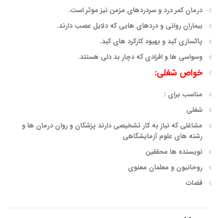
درمان کمر درد و سردردهای مزمن نیز موثر است.
بیماران روانی و دردهای هایی که دلایل عصب دارند.
پاکسازی کبد و بهبود کارکرد های کبد.
وسواسی ها و افرادی که دچار بد دلی هستند.
خواص شغلی:
مناسب برای :
شغلی
مشاغلی که نیاز به کار تشخیصی دارند پزشکان و روان درمان ها و
رشته های علوم آزمایشگاهی
نویسنده ها محققین
روحانیون و معلمان معنوی
قضات