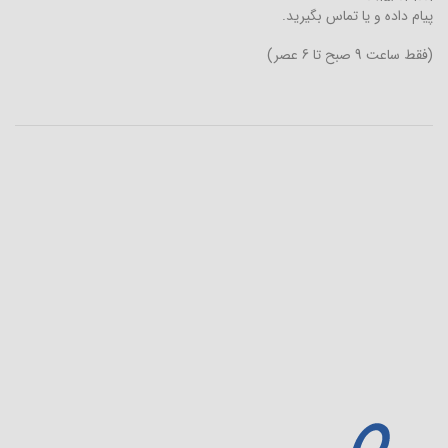
پیام داده و یا تماس بگیرید.
(فقط ساعت 9 صبح تا 6 عصر)