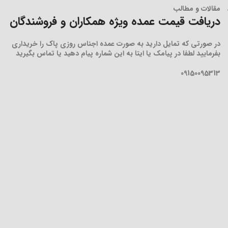
مقالات و مطالب
دریافت قیمت عمده ویژه همکاران و فروشندگان
در صورتی که تمایل دارید به صورت عمده اجناس روزی پاک را خریداری
بفرمایید لطفا در پیامک یا ایتا به این شماره پیام دهید یا تماس بگیرید
09150095313