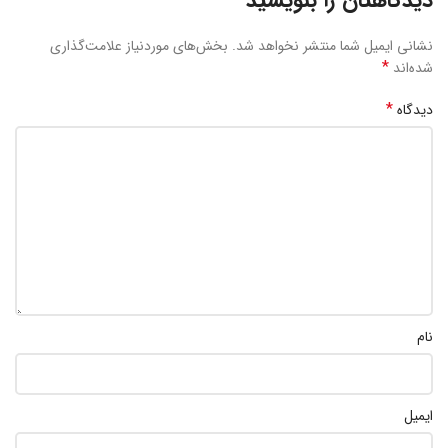
نشانی ایمیل شما منتشر نخواهد شد.
بخش‌های موردنیاز علامت‌گذاری
*
شده‌اند
*
دیدگاه
نام
ایمیل