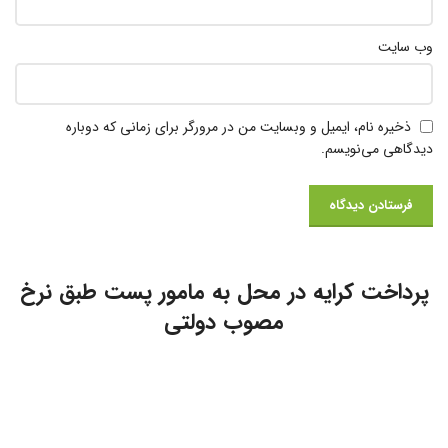
وب‌ سایت
ذخیره نام، ایمیل و وبسایت من در مرورگر برای زمانی که دوباره
دیدگاهی می‌نویسم.
پرداخت کرایه در محل به مامور پست طبق نرخ
مصوب دولتی