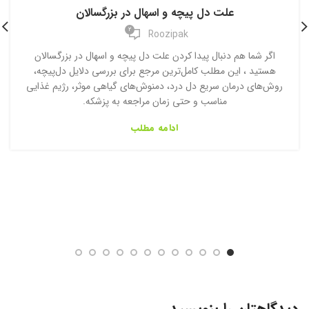
علت دل پیچه و اسهال در بزرگسالان
2
Roozipak
اگر شما هم دنبال پیدا کردن علت دل پیچه و اسهال در بزرگسالان
هستید ، این مطلب کامل‌ترین مرجع برای بررسی دلایل دل‌پیچه،
روش‌های درمان سریع دل درد، دمنوش‌های گیاهی موثر، رژیم غذایی
مناسب و حتی زمان مراجعه به پزشکه.
ادامه مطلب
دیدگاهتان را بنویسید