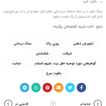
ب : یاقوت کبود
سنگ خود را در نمک خشک دریا برای تخلیه قرار دهیدو آن را در نور خورشید
شارژ کنید اما بیشتر از یک ساعت نشود.
منبع : کتاب شریف گوهرهای برگزیده
تشویش ذهنی
روزی پاک
سنگ درمانی
شرافت
شفابخش
گوهرهای مورد توصیه اهل بیت علیهم السلام
نجابت
یاقوت سرخ
جدیدتر
قدیمی تر