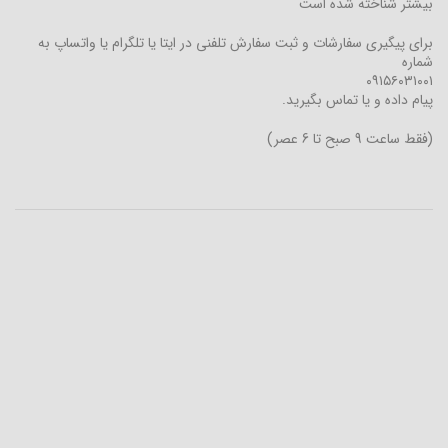
بیشتر شناخته شده است
برای پیگیری سفارشات و ثبت سفارش تلفنی در ایتا یا تلگرام یا واتساپ به
شماره
۰۹۱۵۶۰۳۱۰۰۱
پیام داده و یا تماس بگیرید.
(فقط ساعت 9 صبح تا 6 عصر)