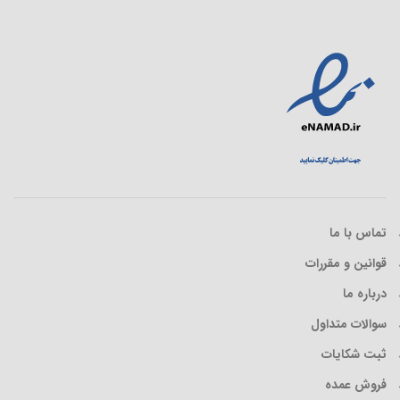
تماس با ما
قوانین و مقررات
درباره ما
سوالات متداول
ثبت شکایات
فروش عمده