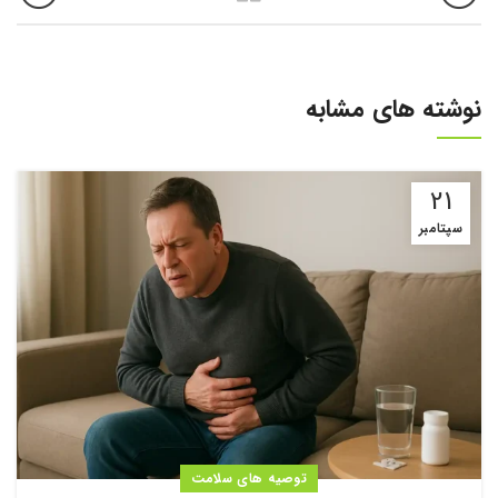
نوشته های مشابه
21
سپتامبر
توصیه های سلامت