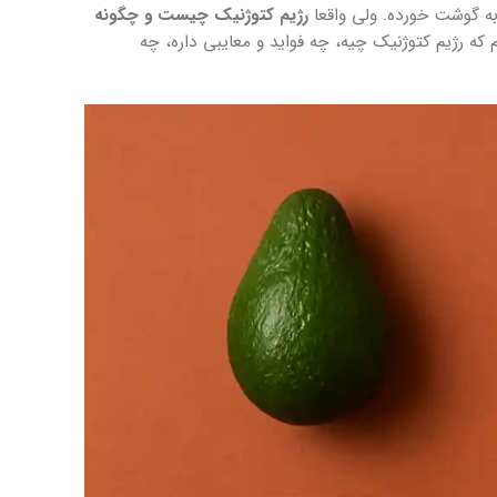
ه گوشت خورده. ولی واقعا
رژیم کتوژنیک چیست و چگونه
 که رژیم کتوژنیک چیه، چه فواید و معایبی داره، چه