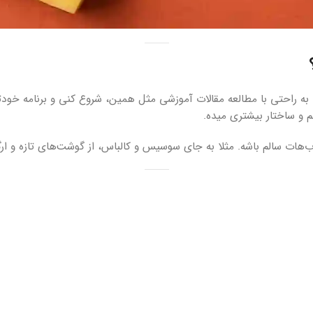
به راحتی با مطالعه مقالات آموزشی مثل همین، شروع کنی و برنامه خود
 و ساختار بیشتری میده.
ب‌هات سالم باشه. مثلا به جای سوسیس و کالباس، از گوشت‌های تازه و ار