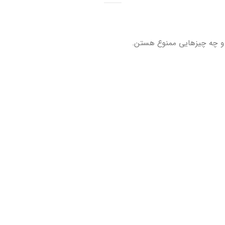
 و چه چیزهایی ممنوع هستن.