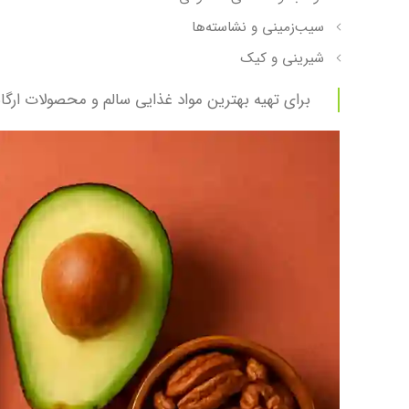
سیب‌زمینی و نشاسته‌ها
شیرینی و کیک
برای تهیه بهترین مواد غذایی سالم و محصولات ارگا