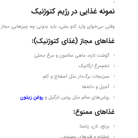
نمونه غذایی در رژیم کتوژنیک
وقتی می‌خوای وارد کتو بشی، باید بدونی چه چیزهایی مجاز
غذاهای مجاز (غذای کتوژنیک):
گوشت تازه، ماهی سالمون و مرغ محلی
تخم‌مرغ ارگانیک
سبزیجات برگ‌دار مثل اسفناج و کلم
آجیل و دانه‌ها
روغن‌های سالم مثل روغن نارگیل و
روغن زیتون
غذاهای ممنوع:
برنج، نان، پاستا
نوشابه و قندهای مصنوعی