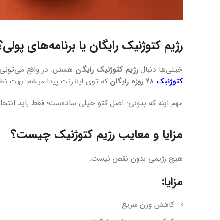
رژیم کتوژنیک رایگان یا برنامه‌های پولی؟
خیلی‌ها دنبال
رژیم کتوژنیک رایگان
هستن. در واقع می‌تونی 
کتوژنیک
۲۸ روزه رایگان
که توی اینترنت پیدا میشه، بهت نظم
مهم اینه که بدونی: اصل کتو خیلی ساده‌ست؛ فقط باید انتخا
مزایا و معایب رژیم کتوژنیک چیست؟
هیچ رژیمی بدون نقص نیست.
مزایا:
کاهش وزن سریع