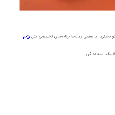
تو بچینی. اما بعضی وقت‌ها برنامه‌های تخصصی مثل
رژیم
گانیک استفاده کن