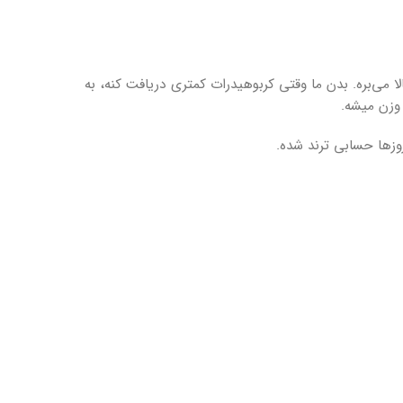
می‌بره. بدن ما وقتی کربوهیدرات کمتری دریافت کنه، به
 وزن میشه.
وزها حسابی ترند شده.