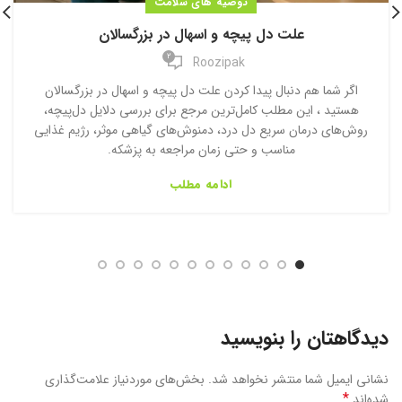
توصیه های سلامت
علت دل پیچه و اسهال در بزرگسالان
2
Roozipak
اگر شما هم دنبال پیدا کردن علت دل پیچه و اسهال در بزرگسالان
هستید ، این مطلب کامل‌ترین مرجع برای بررسی دلایل دل‌پیچه،
روش‌های درمان سریع دل درد، دمنوش‌های گیاهی موثر، رژیم غذایی
مناسب و حتی زمان مراجعه به پزشکه.
ادامه مطلب
دیدگاهتان را بنویسید
نشانی ایمیل شما منتشر نخواهد شد.
بخش‌های موردنیاز علامت‌گذاری
*
شده‌اند