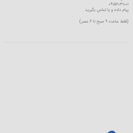
۰۹۱۵۶۰۳۱۰۰۱
پیام داده و یا تماس بگیرید.
(فقط ساعت 9 صبح تا 6 عصر)