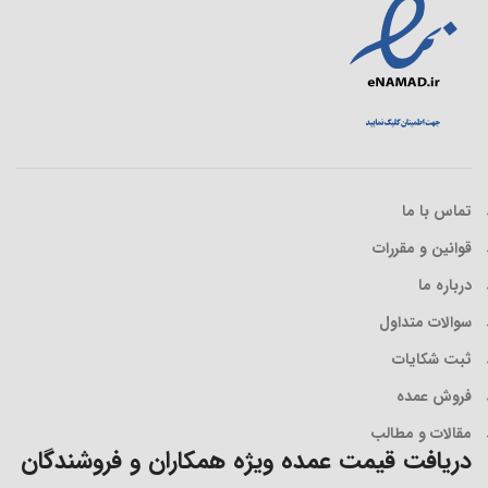
تماس با ما
قوانین و مقررات
درباره ما
سوالات متداول
ثبت شکایات
فروش عمده
مقالات و مطالب
دریافت قیمت عمده ویژه همکاران و فروشندگان