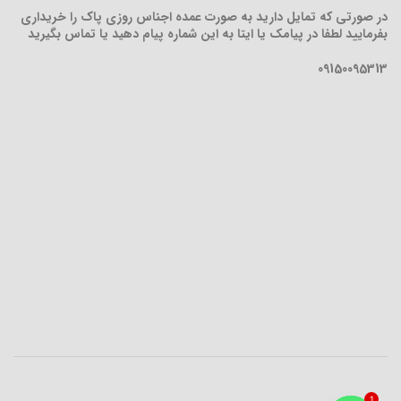
در صورتی که تمایل دارید به صورت عمده اجناس روزی پاک را خریداری
بفرمایید لطفا در پیامک یا ایتا به این شماره پیام دهید یا تماس بگیرید
09150095313
1