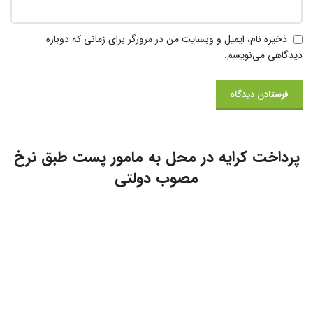
ذخیره نام، ایمیل و وبسایت من در مرورگر برای زمانی که دوباره
دیدگاهی می‌نویسم.
پرداخت کرایه در محل به مامور پست طبق نرخ
مصوب دولتی