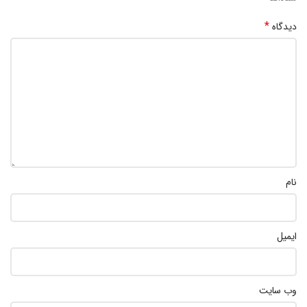
*
دیدگاه
نام
ایمیل
وب‌ سایت