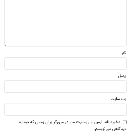
نام
ایمیل
وب‌ سایت
ذخیره نام، ایمیل و وبسایت من در مرورگر برای زمانی که دوباره
دیدگاهی می‌نویسم.