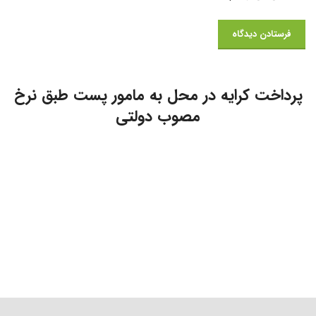
پرداخت کرایه در محل به مامور پست طبق نرخ
مصوب دولتی