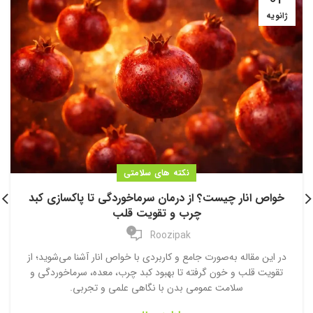
ژانویه
نکته های سلامتی
خواص انار چیست؟ از درمان سرماخوردگی تا پاکسازی کبد
چرب و تقویت قلب
0
Roozipak
در این مقاله به‌صورت جامع و کاربردی با خواص انار آشنا می‌شوید؛ از
تقویت قلب و خون گرفته تا بهبود کبد چرب، معده، سرماخوردگی و
سلامت عمومی بدن با نگاهی علمی و تجربی.