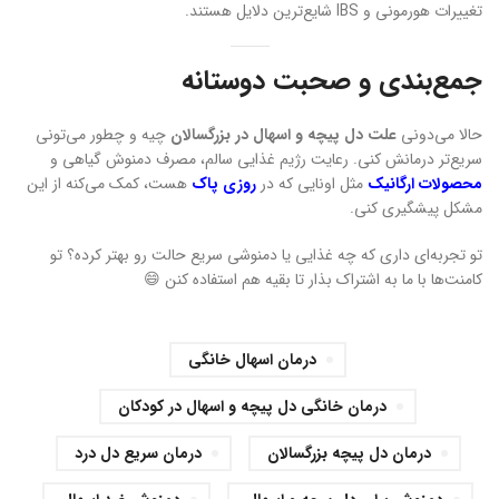
تغییرات هورمونی و IBS شایع‌ترین دلایل هستند.
جمع‌بندی و صحبت دوستانه
حالا می‌دونی
علت دل پیچه و اسهال در بزرگسالان
چیه و چطور می‌تونی
سریع‌تر درمانش کنی. رعایت رژیم غذایی سالم، مصرف دمنوش گیاهی و
محصولات ارگانیک
مثل اونایی که در
روزی پاک
هست، کمک می‌کنه از این
مشکل پیشگیری کنی.
تو تجربه‌ای داری که چه غذایی یا دمنوشی سریع حالت رو بهتر کرده؟ تو
کامنت‌ها با ما به اشتراک بذار تا بقیه هم استفاده کنن 😄
درمان اسهال خانگی
درمان خانگی دل پیچه و اسهال در کودکان
درمان دل پیچه بزرگسالان
درمان سریع دل درد