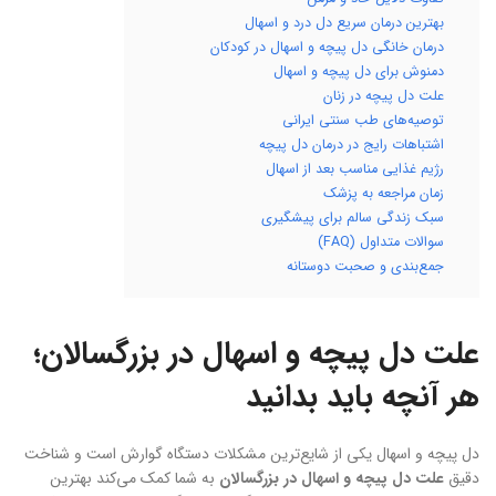
بهترین درمان سریع دل درد و اسهال
درمان خانگی دل پیچه و اسهال در کودکان
دمنوش برای دل پیچه و اسهال
علت دل پیچه در زنان
توصیه‌های طب سنتی ایرانی
اشتباهات رایج در درمان دل پیچه
رژیم غذایی مناسب بعد از اسهال
زمان مراجعه به پزشک
سبک زندگی سالم برای پیشگیری
سوالات متداول (FAQ)
جمع‌بندی و صحبت دوستانه
علت دل پیچه و اسهال در بزرگسالان؛
هر آنچه باید بدانید
دل پیچه و اسهال یکی از شایع‌ترین مشکلات دستگاه گوارش است و شناخت
دقیق
علت دل پیچه و اسهال در بزرگسالان
به شما کمک می‌کند بهترین