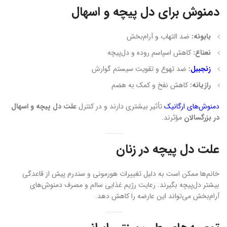
دمنوش برای دل پیچه و اسهال
بابونه:
ضد التهاب و آرام‌بخش
نعناع:
کاهش اسپاسم روده و دل‌پیچه
زنجبیل
:
ضد تهوع و تقویت سیستم گوارش
رازیانه:
کاهش نفخ و کمک به هضم
دمنوش‌های ارگانیک
تأثیر بیشتری دارند و در کنترل
علت دل پیچه و اسهال
در بزرگسالان
مؤثرند.
علت دل پیچه در زنان
خانم‌ها ممکن است به دلیل تغییرات هورمونی و سندرم پیش از قاعدگی
بیشتر دل‌پیچه بگیرند. رعایت رژیم غذایی سالم و مصرف دمنوش‌های
آرام‌بخش می‌تواند این عارضه را کاهش دهد.