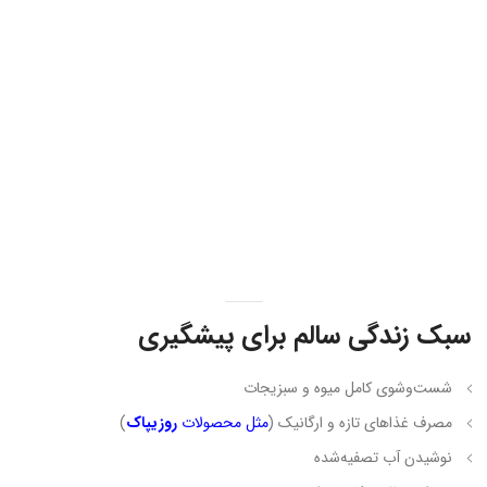
سبک زندگی سالم برای پیشگیری
شست‌وشوی کامل میوه و سبزیجات
مصرف غذاهای تازه و ارگانیک (
مثل محصولات
روزیپاک
)
نوشیدن آب تصفیه‌شده