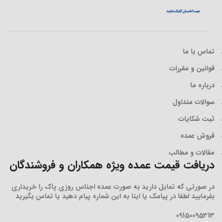
تماس با ما
قوانین و مقررات
درباره ما
سوالات متداول
ثبت شکایات
فروش عمده
مقالات و مطالب
دریافت قیمت عمده ویژه همکاران و فروشندگان
در صورتی که تمایل دارید به صورت عمده اجناس روزی پاک را خریداری
بفرمایید لطفا در پیامک یا ایتا به این شماره پیام دهید یا تماس بگیرید
09150095313