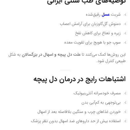
توصیه‌های طب سنتی ایرانی
شربت
عسل
رقیق‌شده
دمنوش گل‌گاوزبان برای آرامش اعصاب
زیره و نعناع برای کاهش نفخ
سوپ جو با هویج برای تقویت معده
این روش‌ها کمک می‌کنند تا
علت دل پیچه و اسهال در بزرگسالان
به شکل
طبیعی کنترل شود.
اشتباهات رایج در درمان دل پیچه
مصرف خودسرانه آنتی‌بیوتیک
بی‌توجهی به کم‌آبی بدن
خوردن غذاهای چرب و سنگین بلافاصله بعد از اسهال
استفاده بیش از حد داروهای ضد اسهال بدون نظر پزشک