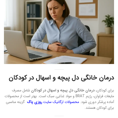
درمان خانگی دل پیچه و اسهال در کودکان
برای کودکان،
درمان خانگی دل پیچه و اسهال در کودکان
شامل مصرف
مایعات فراوان، رژیم BRAT و مواد غذایی سبک است. بهتر است از محصولات
آماده پرشکر دوری شود.
محصولات ارگانیک سایت
روزی پاک
گزینه مناسبی
برای کودکان هستند.