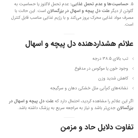
۵.
حساسیت‌ها و عدم تحمل غذایی:
عدم تحمل لاکتوز یا حساسیت به
گلوتن از دیگر
علت دل پیچه و اسهال در بزرگسالان
است. این حالت با
مصرف مواد غذایی محرک بروز می‌کند و با رژیم غذایی مناسب قابل کنترل
است.
علائم هشداردهنده دل پیچه و اسهال
تب بالای ۳۸.۵ درجه
وجود خون یا موکوس در مدفوع
کاهش شدید وزن
نشانه‌های کم‌آبی مثل خشکی دهان و سرگیجه
اگر این علائم را مشاهده کردید، احتمال دارد که
علت دل پیچه و اسهال در
بزرگسالان
جدی‌تر باشد و نیاز به مراجعه سریع به پزشک داشته باشد.
تفاوت دلایل حاد و مزمن