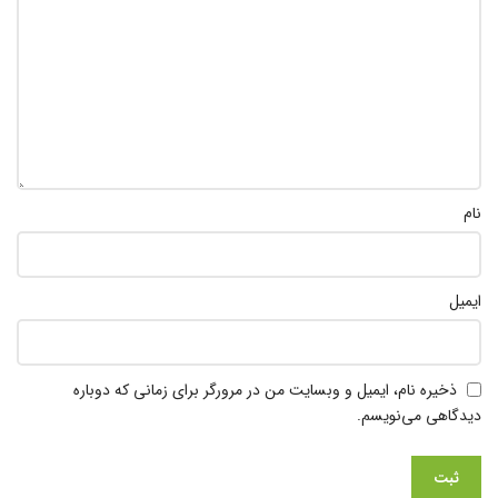
نام
ایمیل
ذخیره نام، ایمیل و وبسایت من در مرورگر برای زمانی که دوباره
دیدگاهی می‌نویسم.