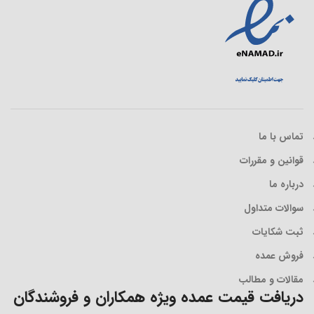
تماس با ما
قوانین و مقررات
درباره ما
سوالات متداول
ثبت شکایات
فروش عمده
مقالات و مطالب
دریافت قیمت عمده ویژه همکاران و فروشندگان