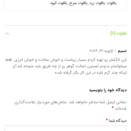
یاقوت
,
یاقوت زرد
,
یاقوت سرخ
,
یاقوت کبود
نظرات (1)
نسیم
–
ژانویه 31, 2026
این انگشتر رو تهیه کردم بسیار زیباست و خوش ساخت و خوش انرژی. فقط
میخواستم بدونم تضمین اصالت گوهر رو از چه طریق باید متوجه شد؟و
اینکه چند گرم نقره در این کار بکار گرفته شده
دیدگاه خود را بنویسید
نشانی ایمیل شما منتشر نخواهد شد.
بخش‌های موردنیاز علامت‌گذاری
*
شده‌اند
*
دیدگاه شما