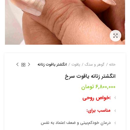
بزرگنمایی تصویر
خانه
گوهر و سنگ
یاقوت
انگشتر یاقوت زنانه
انگشتر زنانه یاقوت سرخ
6,800,000
تومان
خواص روحی:
مناسب برای:
درمان خودکم‌بینی و ضعف اعتماد به نفس