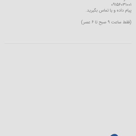
۰۹۱۵۶۰۳۱۰۰۱
پیام داده و یا تماس بگیرید.
(فقط ساعت 9 صبح تا 6 عصر)