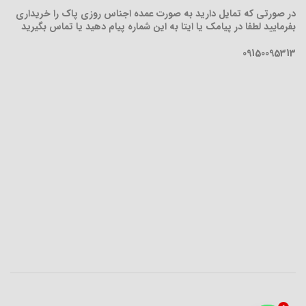
در صورتی که تمایل دارید به صورت عمده اجناس روزی پاک را خریداری
بفرمایید لطفا در پیامک یا ایتا به این شماره پیام دهید یا تماس بگیرید
09150095313