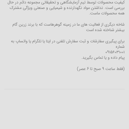
کیفیت محصولات توسط تیم آزمایشگاهی و تحقیقاتی مجموعه دائم در حال
بررسی است. نداشتن مواد نگهدارنده و شیمیایی و صنعتی ویژگی مشترک
همه محصولات ماست.
شاخه دیگری از فعالیت های ما در زمینه گوهرهاست که با برند زرین گام
بیشتر شناخته شده است
برای پیگیری سفارشات و ثبت سفارش تلفنی در ایتا یا تلگرام یا واتساپ به
شماره
۰۹۱۵۶۰۳۱۰۰۱
پیام داده و یا تماس بگیرید.
(فقط ساعت 9 صبح تا 6 عصر)