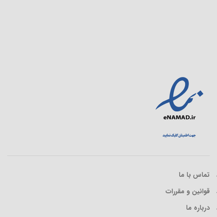
تماس با ما
قوانین و مقررات
درباره ما