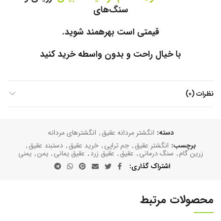
سنگ‌های
قیمتی است بهرهمند شوید.
با خیال راحت و بدون واسطه خرید کنید
نظرات (0)
دسته:
انگشتر مردانه عقیق
,
انگشترهای مردانه
برچسب:
انگشتر عقیق
,
جم تراپی
,
خرید عقیق
,
دستبند عقیق
,
زرین گام
,
سنگ درمانی
,
عقیق
,
عقیق زرد
,
عقیق یمانی
,
یمن
,
یمنی
اشتراک گذاری
محصولات مرتبط