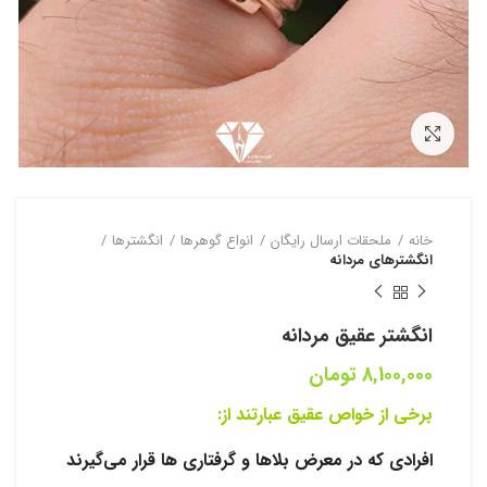
بزرگنمایی تصویر
خانه
ملحقات ارسال رایگان
انواع گوهرها
انگشترها
انگشترهای مردانه
انگشتر عقیق مردانه
8,100,000
تومان
برخی از خواص عقیق عبارتند از:
افرادی که در معرض بلاها و گرفتاری ها قرار می‌گیرند