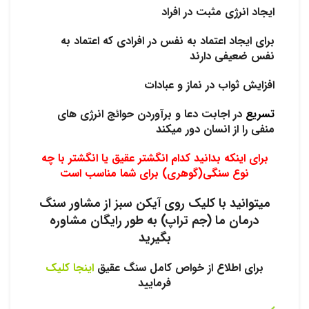
ایجاد انرژی مثبت در افراد
برای ایجاد اعتماد به نفس در افرادی که اعتماد به
نفس ضعیفی دارند
افزایش ثواب در نماز و عبادات
تسریع
در اجابت دعا و برآوردن حوائج انرژی های
منفی را از انسان دور میکند
برای اینکه بدانید کدام انگشتر عقیق یا انگشتر با چه
نوع سنگی(گوهری) برای شما مناسب است
میتوانید با کلیک روی آیکن سبز از مشاور سنگ
درمان ما (جم تراپ) به طور رایگان مشاوره
بگیرید
برای اطلاع از خواص کامل سنگ عقیق
اینجا کلیک
فرمایید