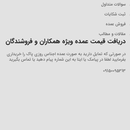
سوالات متداول
ثبت شکایات
فروش عمده
مقالات و مطالب
دریافت قیمت عمده ویژه همکاران و فروشندگان
در صورتی که تمایل دارید به صورت عمده اجناس روزی پاک را خریداری
بفرمایید لطفا در پیامک یا ایتا به این شماره پیام دهید یا تماس بگیرید
09150095313