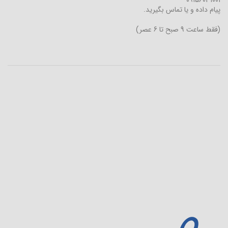
پیام داده و یا تماس بگیرید.
(فقط ساعت 9 صبح تا 6 عصر)