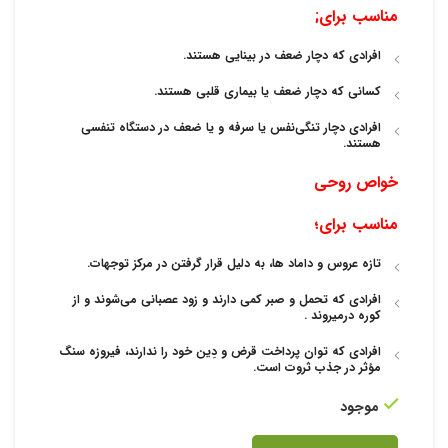
مناسب برای;
افرادی که دچار ضعف در بینایی هستند.
کسانی که دچار ضعف یا بیماری قلبی هستند.
افرادی دچار تنگی‌نفس یا سرفه و یا ضعف در دستگاه تنفسی
هستند.
خواص روحی
مناسب برای؛
تازه عروس‌ و داماد ها، به دلیل قرار گرفتن در مرکز توجهات.
افرادی که تحمل و صبر کمی دارند و زود عصبانی می‌شوند و از
کوره درمیروند .
افرادی که توان پرداخت قرض و دِین خود را ندارند، فیروزه سنگ
مؤثر در جذب ثروت است.
موجود