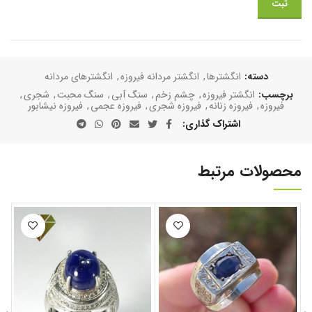
دسته:
انگشترها
,
انگشتر مردانه فیروزه
,
انگشترهای مردانه
برچسب:
انگشتر فیروزه
,
چشم زخم
,
سنگ آبی
,
سنگ محبت
,
شجری
,
فیروزه
,
فیروزه زنانه
,
فیروزه شجری
,
فیروزه عجمی
,
فیروزه نیشابور
اشتراک گذاری
محصولات مرتبط