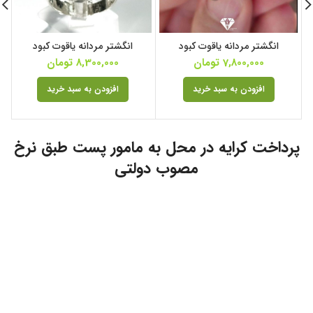
انگشتر مردانه یاقوت کبود
انگشتر مردانه یاقوت کبود
7,800,000
تومان
8,300,000
تومان
افزودن به سبد خرید
افزودن به سبد خرید
پرداخت کرایه در محل به مامور پست طبق نرخ
مصوب دولتی