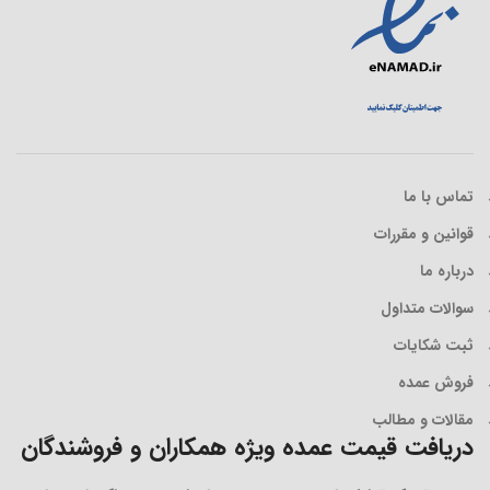
تماس با ما
قوانین و مقررات
درباره ما
سوالات متداول
ثبت شکایات
فروش عمده
مقالات و مطالب
دریافت قیمت عمده ویژه همکاران و فروشندگان