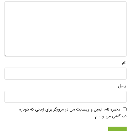
نام
ایمیل
ذخیره نام، ایمیل و وبسایت من در مرورگر برای زمانی که دوباره
دیدگاهی می‌نویسم.