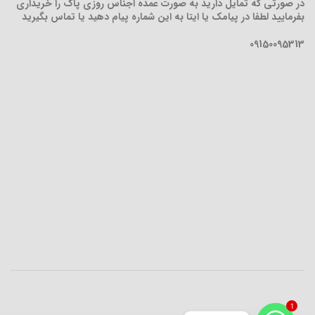
در صورتی که تمایل دارید به صورت عمده اجناس روزی پاک را خریداری
بفرمایید لطفا در پیامک یا ایتا به این شماره پیام دهید یا تماس بگیرید
09150095313
1