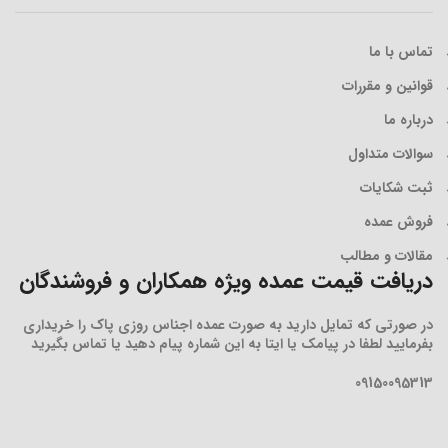
تماس با ما
قوانین و مقررات
درباره ما
سوالات متداول
ثبت شکایات
فروش عمده
مقالات و مطالب
دریافت قیمت عمده ویژه همکاران و فروشندگان
در صورتی که تمایل دارید به صورت عمده اجناس روزی پاک را خریداری
بفرمایید لطفا در پیامک یا ایتا به این شماره پیام دهید یا تماس بگیرید
09150095313