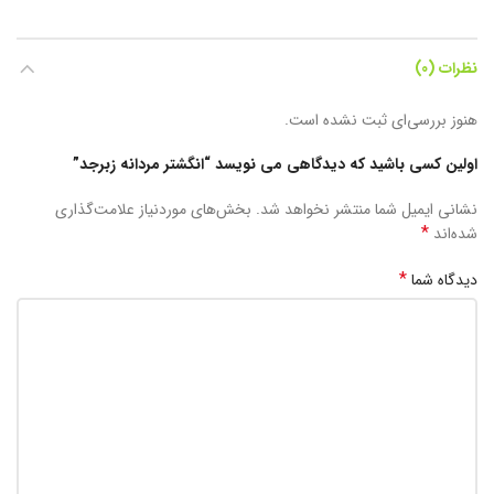
نظرات (0)
هنوز بررسی‌ای ثبت نشده است.
اولین کسی باشید که دیدگاهی می نویسد “انگشتر مردانه زبرجد”
نشانی ایمیل شما منتشر نخواهد شد.
بخش‌های موردنیاز علامت‌گذاری
*
شده‌اند
*
دیدگاه شما