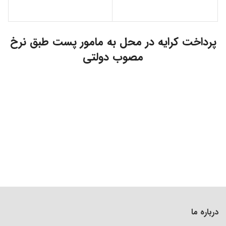
پرداخت کرایه در محل به مامور پست طبق نرخ
مصوب دولتی
درباره ما