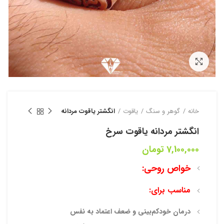
بزرگنمایی تصویر
خانه
گوهر و سنگ
یاقوت
انگشتر یاقوت مردانه
انگشتر مردانه یاقوت سرخ
7,100,000
تومان
خواص روحی:
مناسب برای:
درمان خودکم‌بینی و ضعف اعتماد به نفس