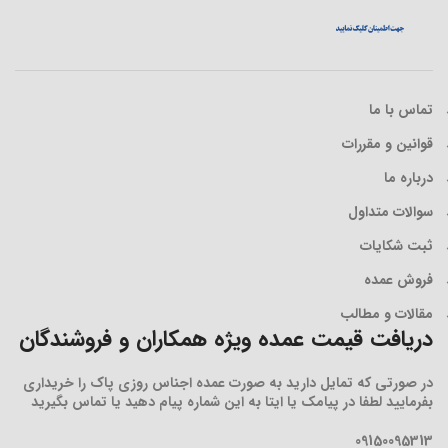
تماس با ما
قوانین و مقررات
درباره ما
سوالات متداول
ثبت شکایات
فروش عمده
مقالات و مطالب
دریافت قیمت عمده ویژه همکاران و فروشندگان
در صورتی که تمایل دارید به صورت عمده اجناس روزی پاک را خریداری
بفرمایید لطفا در پیامک یا ایتا به این شماره پیام دهید یا تماس بگیرید
09150095313