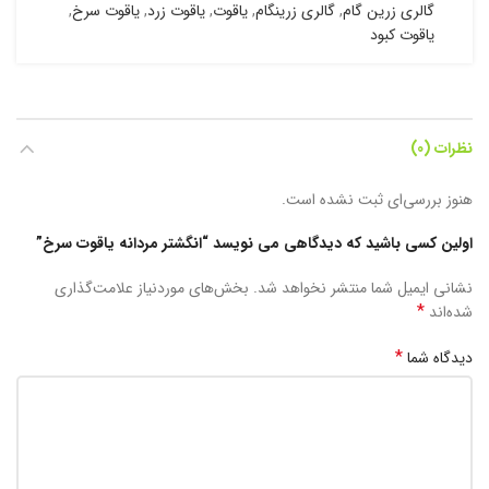
گالری زرین گام
,
گالری زرینگام
,
یاقوت
,
یاقوت زرد
,
یاقوت سرخ
,
یاقوت کبود
نظرات (0)
هنوز بررسی‌ای ثبت نشده است.
اولین کسی باشید که دیدگاهی می نویسد “انگشتر مردانه یاقوت سرخ”
نشانی ایمیل شما منتشر نخواهد شد.
بخش‌های موردنیاز علامت‌گذاری
*
شده‌اند
*
دیدگاه شما