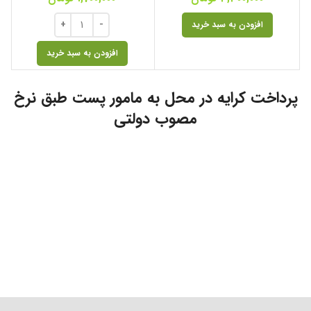
افزودن به سبد خرید
افزودن به سبد خرید
پرداخت کرایه در محل به مامور پست طبق نرخ
مصوب دولتی