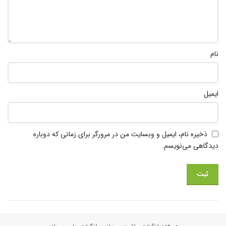
نام
ایمیل
ذخیره نام، ایمیل و وبسایت من در مرورگر برای زمانی که دوباره
دیدگاهی می‌نویسم.