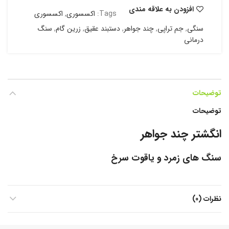
افزودن به علاقه مندی
Tags:
اکسسوری
,
اکسسوری
سنگی
,
جم تراپی
,
چند جواهر
,
دستبند عقیق
,
زرین گام
,
سنگ
درمانی
توضیحات
توضیحات
انگشتر چند جواهر
سنگ های زمرد و یاقوت سرخ
نظرات (0)