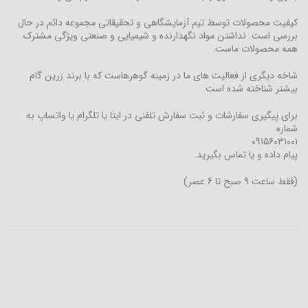
کیفیت محصولات توسط تیم آزمایشگاهی و تحقیقاتی مجموعه دائم در حال
بررسی است. نداشتن مواد نگهدارنده و شیمیایی و صنعتی ویژگی مشترک
همه محصولات ماست.
شاخه دیگری از فعالیت های ما در زمینه گوهرهاست که با برند زرین گام
بیشتر شناخته شده است
برای پیگیری سفارشات و ثبت سفارش تلفنی در ایتا یا تلگرام یا واتساپ به
شماره
۰۹۱۵۶۰۳۱۰۰۱
پیام داده و یا تماس بگیرید.
(فقط ساعت 9 صبح تا 6 عصر)