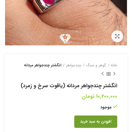
بزرگنمایی تصویر
خانه
گوهر و سنگ
چندجواهر
انگشتر چندجواهر مردانه
انگشتر چندجواهر مردانه (یاقوت سرخ و زمرد)
10,200,000
تومان
موجود
افزودن به سبد خرید