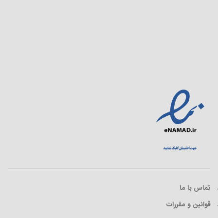
تماس با ما
قوانین و مقررات