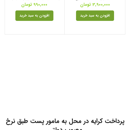
3,900,000
تومان
990,000
تومان
افزودن به سبد خرید
افزودن به سبد خرید
پرداخت کرایه در محل به مامور پست طبق نرخ
مصوب دولتی