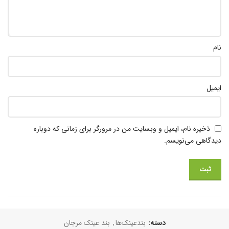
نام
ایمیل
ذخیره نام، ایمیل و وبسایت من در مرورگر برای زمانی که دوباره
دیدگاهی می‌نویسم.
دسته:
بندعینک‌ها
,
بند عینک مرجان