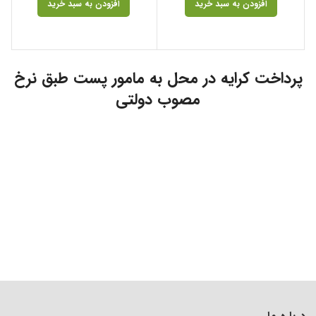
افزودن به سبد خرید
افزودن به سبد خرید
پرداخت کرایه در محل به مامور پست طبق نرخ
مصوب دولتی