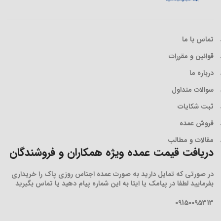
تماس با ما
قوانین و مقررات
درباره ما
سوالات متداول
ثبت شکایات
فروش عمده
مقالات و مطالب
دریافت قیمت عمده ویژه همکاران و فروشندگان
در صورتی که تمایل دارید به صورت عمده اجناس روزی پاک را خریداری
بفرمایید لطفا در پیامک یا ایتا به این شماره پیام دهید یا تماس بگیرید
09150095313