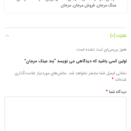
سنگ مرجان
,
فروش مرجان
,
مرجان
نظرات (0)
هنوز بررسی‌ای ثبت نشده است.
اولین کسی باشید که دیدگاهی می نویسد “بند عینک مرجان”
نشانی ایمیل شما منتشر نخواهد شد.
بخش‌های موردنیاز علامت‌گذاری
*
شده‌اند
*
دیدگاه شما