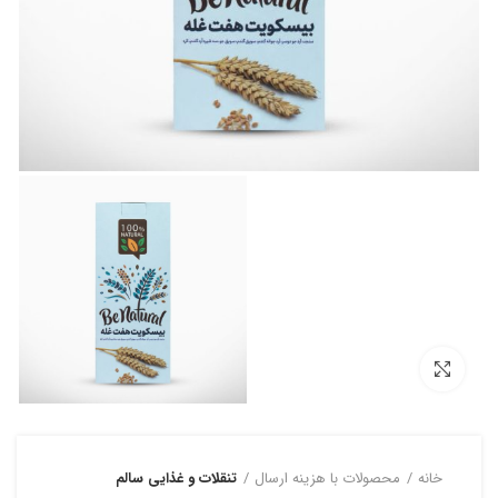
بزرگنمایی تصویر
خانه
محصولات با هزینه ارسال
تنقلات و غذایی سالم