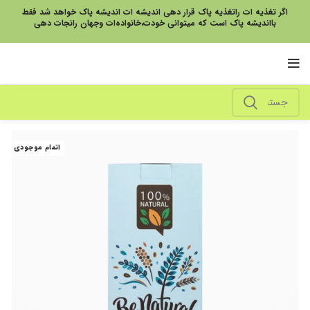
اگر تغذیه ات راتغذیه پاک قرار دهی اندیشه ات اندیشه پاک خواهد شد فقط
بااندیشه پاک است که میتوانی خودت،خانواده‌ات وجهان رانجات دهی
اتمام موجودی