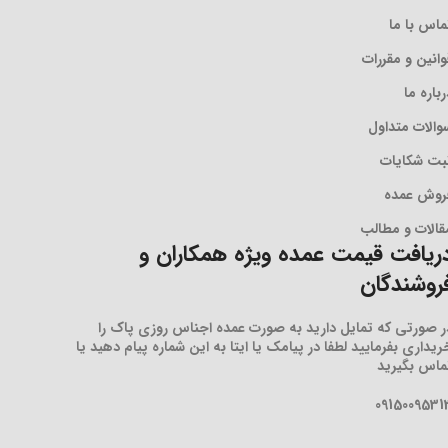
ماس با ما
وانین و مقررات
رباره ما
والات متداول
بت شکایات
روش عمده
قالات و مطالب
ریافت قیمت عمده ویژه همکاران و
روشندگان
ر صورتی که تمایل دارید به صورت عمده اجناس روزی پاک را
ریداری بفرمایید لطفا در پیامک یا ایتا به این شماره پیام دهید یا
ماس بگیرید
0915009531