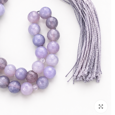
بزرگنمایی تصویر