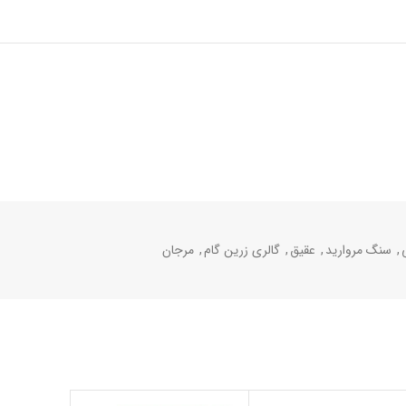
,
سنگ مروارید
,
عقیق
,
گالری زرین گام
,
مرجان