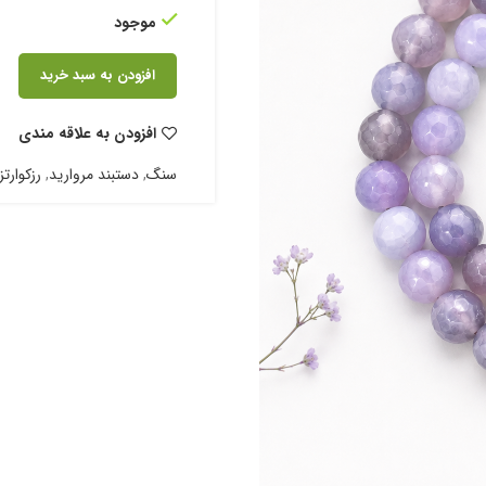
موجود
افزودن به سبد خرید
افزودن به علاقه مندی
سنگ
,
دستبند مروارید
,
رزکوارتز