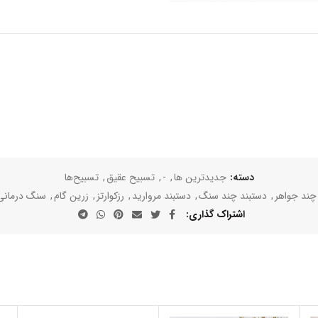
دسته:
جدیدترین ها
,
-
,
تسبیح عقیق
,
تسبیح‌ها
چند جواهر
,
دستبند چند سنگ
,
دستبند مروارید
,
رزکوارتز
,
زرین گام
,
سنگ درمانی
اشتراک گذاری