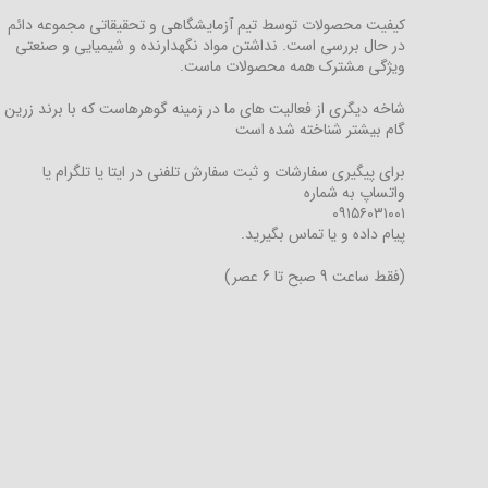
کیفیت محصولات توسط تیم آزمایشگاهی و تحقیقاتی مجموعه دائم
در حال بررسی است. نداشتن مواد نگهدارنده و شیمیایی و صنعتی
ویژگی مشترک همه محصولات ماست.
شاخه دیگری از فعالیت های ما در زمینه گوهرهاست که با برند زرین
گام بیشتر شناخته شده است
برای پیگیری سفارشات و ثبت سفارش تلفنی در ایتا یا تلگرام یا
واتساپ به شماره
۰۹۱۵۶۰۳۱۰۰۱
پیام داده و یا تماس بگیرید.
(فقط ساعت 9 صبح تا 6 عصر)