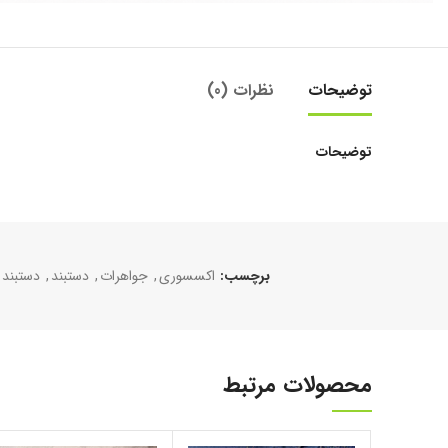
توضیحات
نظرات (0)
توضیحات
برچسب:
اکسسوری
,
جواهرات
,
دستبند
,
دستبند 
محصولات مرتبط