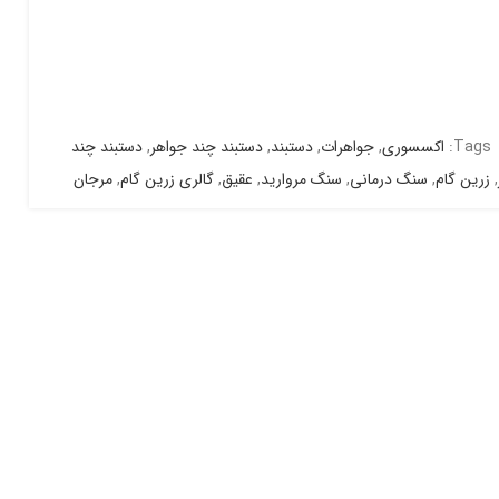
Tags:
اکسسوری
,
جواهرات
,
دستبند
,
دستبند چند جواهر
,
دستبند چند
,
زرین گام
,
سنگ درمانی
,
سنگ مروارید
,
عقیق
,
گالری زرین گام
,
مرجان