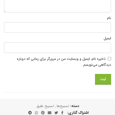
نام
ایمیل
ذخیره نام، ایمیل و وبسایت من در مرورگر برای زمانی که دوباره
دیدگاهی می‌نویسم.
دسته:
تسبیح‌ها
,
تسبیح عقیق
اشتراک گذاری