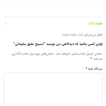
نظرات (0)
هنوز بررسی‌ای ثبت نشده است.
اولین کسی باشید که دیدگاهی می نویسد “تسبیح عقیق سلیمانی”
نشانی ایمیل شما منتشر نخواهد شد.
بخش‌های موردنیاز علامت‌گذاری
*
شده‌اند
*
دیدگاه شما