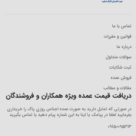
تماس با ما
قوانین و مقررات
درباره ما
سوالات متداول
ثبت شکایات
فروش عمده
مقالات و مطالب
دریافت قیمت عمده ویژه همکاران و فروشندگان
در صورتی که تمایل دارید به صورت عمده اجناس روزی پاک را خریداری
بفرمایید لطفا در پیامک یا ایتا به این شماره پیام دهید یا تماس بگیرید
09150095313