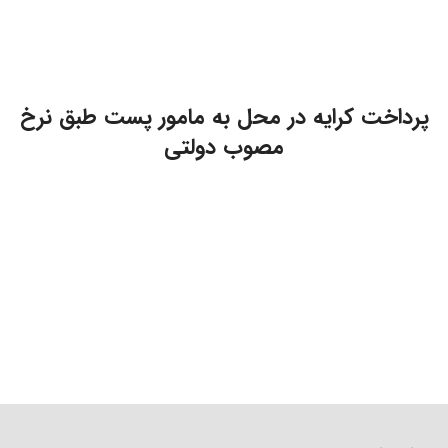
پرداخت کرایه در محل به مامور پست طبق نرخ
مصوب دولتی