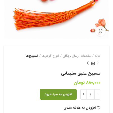
بزرگنمایی تصویر
خانه
ملحقات ارسال رایگان
انواع گوهرها
تسبیح‌ها
تسبیح عقیق سلیمانی
880,000
تومان
افزودن به سبد خرید
افزودن به علاقه مندی