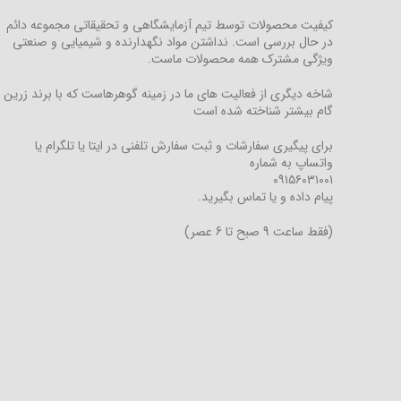
کیفیت محصولات توسط تیم آزمایشگاهی و تحقیقاتی مجموعه دائم
در حال بررسی است. نداشتن مواد نگهدارنده و شیمیایی و صنعتی
ویژگی مشترک همه محصولات ماست.
شاخه دیگری از فعالیت های ما در زمینه گوهرهاست که با برند زرین
گام بیشتر شناخته شده است
برای پیگیری سفارشات و ثبت سفارش تلفنی در ایتا یا تلگرام یا
واتساپ به شماره
۰۹۱۵۶۰۳۱۰۰۱
پیام داده و یا تماس بگیرید.
(فقط ساعت 9 صبح تا 6 عصر)