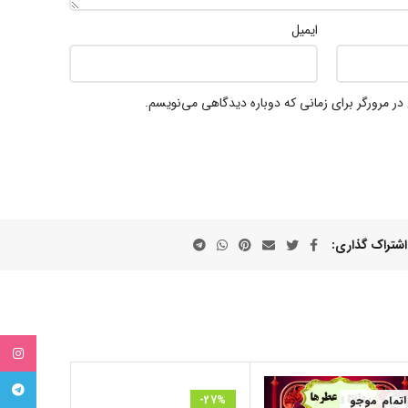
ایمیل
در مرورگر برای زمانی که دوباره دیدگاهی می‌نویسم.
اشتراک گذاری
tagram
egram
اتمام موجو
-27%