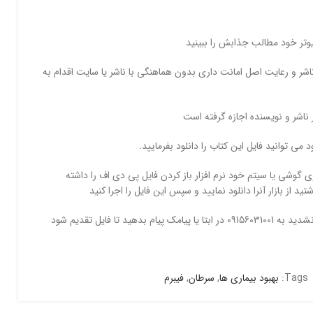
پیوتر خود مطالب جذابش را ببینید
شر و رعایت اصل امانت داری بدون هماهنگی با ناشر یا سایت اقدام به
ز ناشر و نویسنده اجازه گرفته است
ی توانید فایل این کتاب را دانلود بفرمایید.
وی گوشی یا سیتم خود نرم افزار باز کردن فایل پی دی اف را داشته
شتید از بازار آنرا دانلود نمایید و سپس این فایل را اجرا کنید
بدهید تا فایل تقدیم شود
Tags:
بهبود بیماری ها
,
سرطان
,
فیبرم