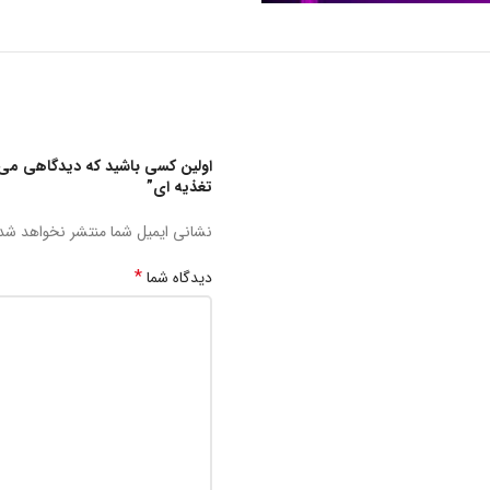
اولین کسی باشید که دیدگاهی می
تغذیه ای”
نشانی ایمیل شما منتشر نخواهد شد
*
دیدگاه شما