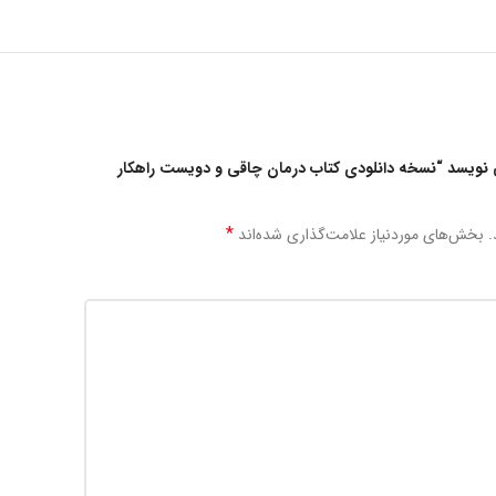
 نویسد “نسخه دانلودی کتاب درمان چاقی و دویست راهکار
*
.
بخش‌های موردنیاز علامت‌گذاری شده‌اند