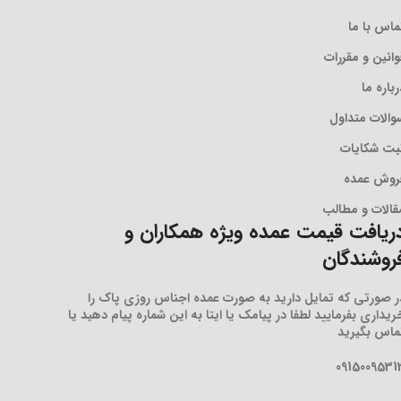
ماس با ما
وانین و مقررات
رباره ما
والات متداول
بت شکایات
روش عمده
قالات و مطالب
ریافت قیمت عمده ویژه همکاران و
روشندگان
ر صورتی که تمایل دارید به صورت عمده اجناس روزی پاک را
ریداری بفرمایید لطفا در پیامک یا ایتا به این شماره پیام دهید یا
ماس بگیرید
0915009531