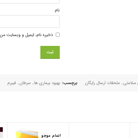
نام
ذخیره نام، ایمیل و وبسایت من 
 سلامتی
,
ملحقات ارسال رایگان
برچسب:
بهبود بیماری ها
,
سرطان
,
فیبرم
اتمام موجو