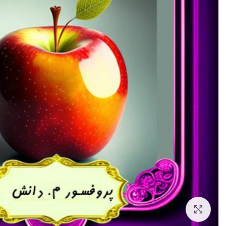
بزرگنمایی تصویر