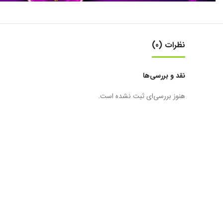
نظرات (0)
نقد و بررسی‌ها
هنوز بررسی‌ای ثبت نشده است.