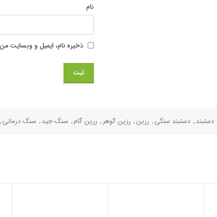
نام
ذخیره نام، ایمیل و وبسایت من 
دستبند
,
دستبند سنگی
,
رزین
,
رزین گوهر
,
زرین گام
,
سنگ جید
,
سنگ درمانی
,