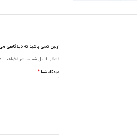
اولین کسی باشید که دیدگاهی می 
نشانی ایمیل شما منتشر نخواهد شد
*
دیدگاه شما