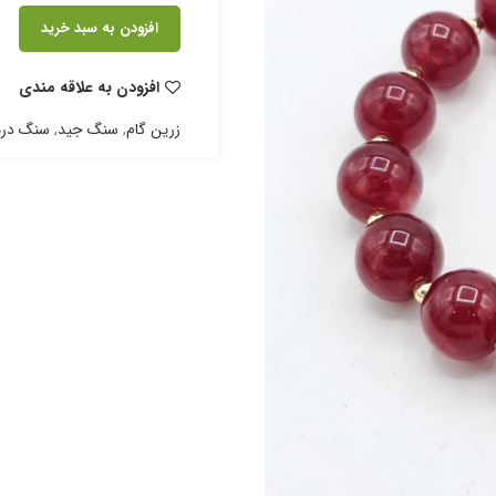
افزودن به سبد خرید
افزودن به علاقه مندی
زرین گام
,
سنگ جید
,
سنگ درم