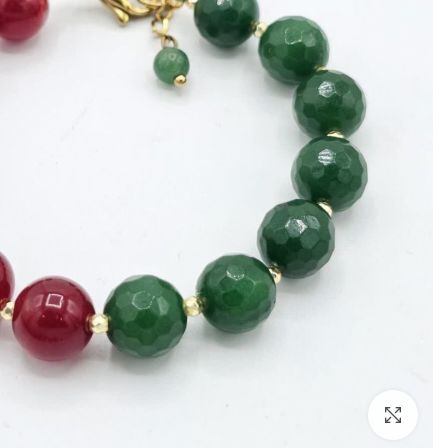
بزرگنمایی تصویر