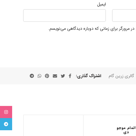
ایمیل
در مرورگر برای زمانی که دوباره دیدگاهی می‌نویسم.
گالری زرین گام
اشتراک گذاری
tagram
egram
اتمام موجو
دی