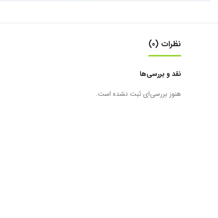
نظرات (0)
نقد و بررسی‌ها
هنوز بررسی‌ای ثبت نشده است.