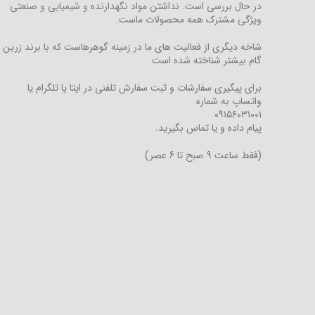
در حال بررسی است. نداشتن مواد نگهدارنده و شیمیایی و صنعتی
ویژگی مشترک همه محصولات ماست.
شاخه دیگری از فعالیت های ما در زمینه گوهرهاست که با برند زرین
گام بیشتر شناخته شده است
برای پیگیری سفارشات و ثبت سفارش تلفنی در ایتا یا تلگرام یا
واتساپ به شماره
۰۹۱۵۶۰۳۱۰۰۱
پیام داده و یا تماس بگیرید.
(فقط ساعت 9 صبح تا 6 عصر)