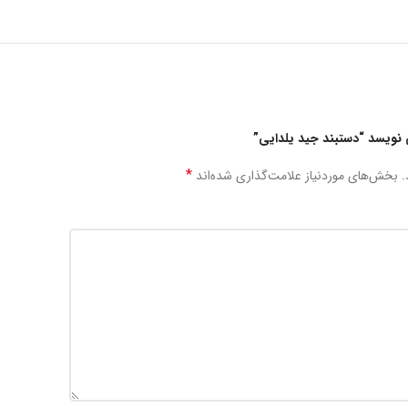
نویسد “دستبند جید یلدایی”
*
.
بخش‌های موردنیاز علامت‌گذاری شده‌اند