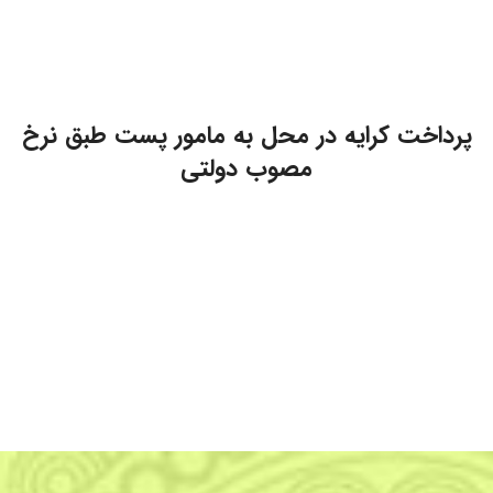
پرداخت کرایه در محل به مامور پست طبق نرخ
مصوب دولتی