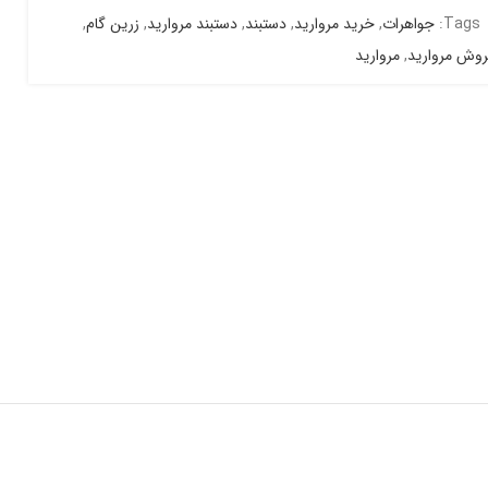
Tags:
جواهرات
,
خرید مروارید
,
دستبند
,
دستبند مروارید
,
زرین گام
,
روش مروارید
,
مروارید