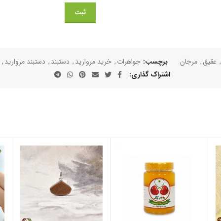
,
عقیق
,
مرجان
برچسب:
جواهرات
,
خرید مروارید
,
دستبند
,
دستبند مروارید
,
اشتراک گذاری