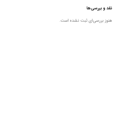
نقد و بررسی‌ها
هنوز بررسی‌ای ثبت نشده است.