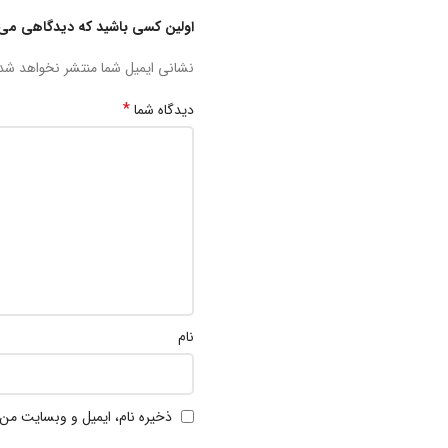
اولین کسی باشید که دیدگاهی می 
نشانی ایمیل شما منتشر نخواهد شد
*
دیدگاه شما
نام
ذخیره نام، ایمیل و وبسایت من 