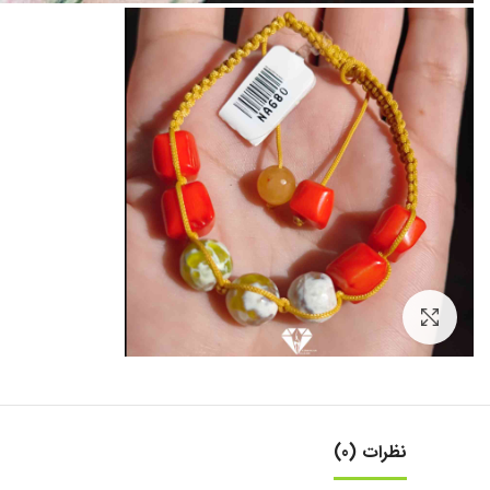
بزرگنمایی تصویر
نظرات (0)