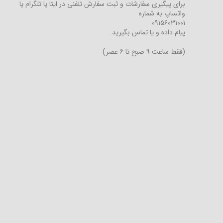
برای پیگیری سفارشات و ثبت سفارش تلفنی در ایتا یا تلگرام یا
واتساپ به شماره
۰۹۱۵۶۰۳۱۰۰۱
پیام داده و یا تماس بگیرید.
(فقط ساعت 9 صبح تا 6 عصر)