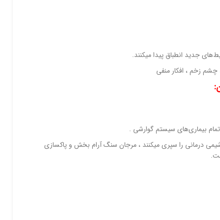
‌های جدید انطباق پیدا میکنند.
چشم زخم ، افکار منفی
:
مام بیماری‌های سیستم گوارشی .
شیمی درمانی را سپری میکنند ، مرجان سنگ آرام بخش و پاکسازی
ست.