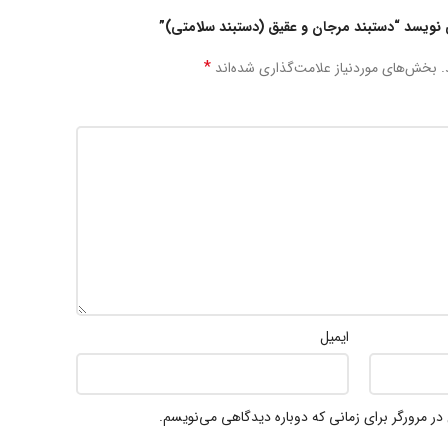
نویسد “دستبند مرجان و عقیق (دستبند سلامتی)”
*
.
بخش‌های موردنیاز علامت‌گذاری شده‌اند
ایمیل
در مرورگر برای زمانی که دوباره دیدگاهی می‌نویسم.