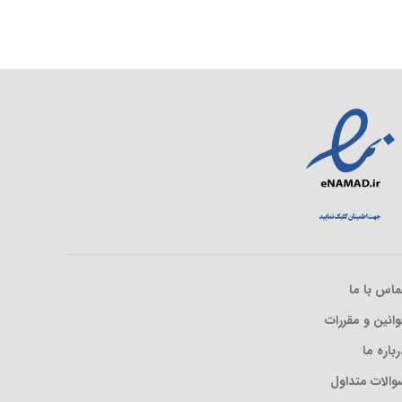
ماس با ما
وانین و مقررات
رباره ما
والات متداول