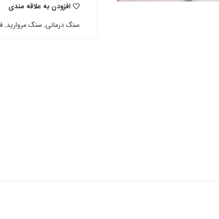
افزودن به علاقه مندی
سنگ درمانی
,
سنگ مروارید
,
ف