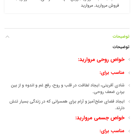
فروش مروارید
,
مروارید
توضیحات
توضیحات
خواص روحی مروارید:
مناسب برای:
شادی آفرینی، ایجاد لطافت در قلب و روح، رفع غم و اندوه و از بین
بردن
ضعف روحی.
ایجاد فضای صلح‌آمیز و آرام برای همسرانی که در زندگی بسیار تنش
دارند.
خواص جسمی مروارید:
مناسب برای: