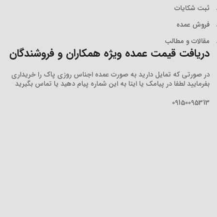
ثبت شکایات
فروش عمده
مقالات و مطالب
دریافت قیمت عمده ویژه همکاران و فروشندگان
در صورتی که تمایل دارید به صورت عمده اجناس روزی پاک را خریداری
بفرمایید لطفا در پیامک یا ایتا به این شماره پیام دهید یا تماس بگیرید
09150095313