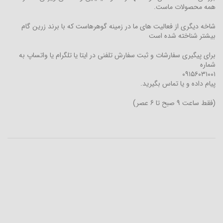
همه محصولات ماست.
شاخه دیگری از فعالیت های ما در زمینه گوهرهاست که با برند زرین گام
بیشتر شناخته شده است
برای پیگیری سفارشات و ثبت سفارش تلفنی در ایتا یا تلگرام یا واتساپ به
شماره
۰۹۱۵۶۰۳۱۰۰۱
پیام داده و یا تماس بگیرید.
(فقط ساعت 9 صبح تا 6 عصر)