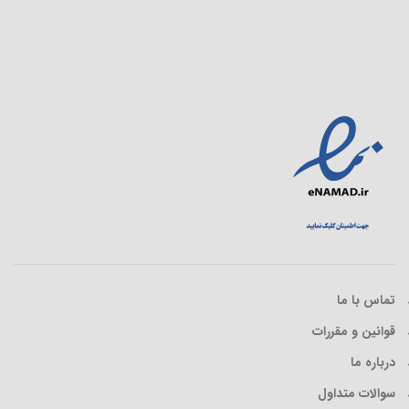
تماس با ما
قوانین و مقررات
درباره ما
سوالات متداول