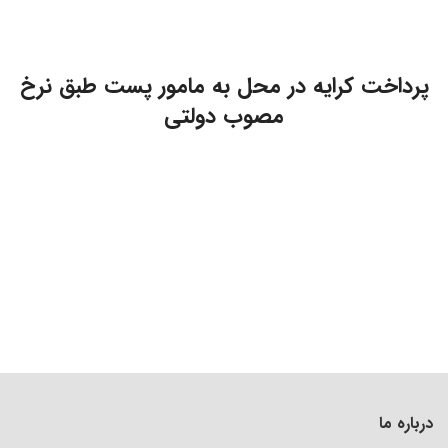
پرداخت کرایه در محل به مامور پست طبق نرخ
مصوب دولتی
درباره ما