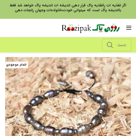
اگر تغذیه ات راتغذیه پاک قرار دهی اندیشه ات اندیشه پاک خواهد شد فقط
بااندیشه پاک است که میتوانی خودت،خانواده‌ات وجهان رانجات دهی
اتمام موجودی