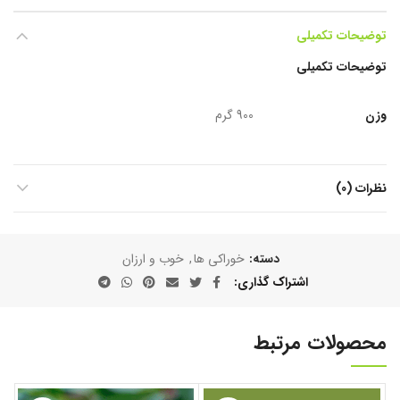
توضیحات تکمیلی
توضیحات تکمیلی
وزن
900 گرم
نظرات (0)
دسته:
خوراکی ها
,
خوب و ارزان
اشتراک گذاری
محصولات مرتبط