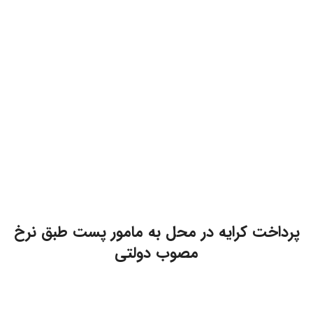
پرداخت کرایه در محل به مامور پست طبق نرخ
مصوب دولتی