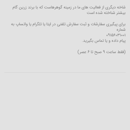
شاخه دیگری از فعالیت های ما در زمینه گوهرهاست که با برند زرین گام
بیشتر شناخته شده است
برای پیگیری سفارشات و ثبت سفارش تلفنی در ایتا یا تلگرام یا واتساپ به
شماره
۰۹۱۵۶۰۳۱۰۰۱
پیام داده و یا تماس بگیرید.
(فقط ساعت 9 صبح تا 6 عصر)