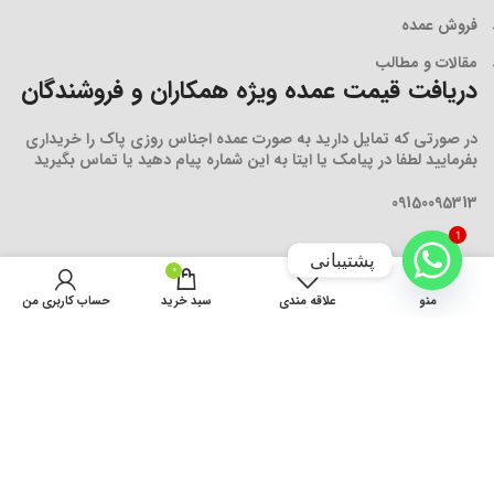
فروش عمده
مقالات و مطالب
دریافت قیمت عمده ویژه همکاران و فروشندگان
در صورتی که تمایل دارید به صورت عمده اجناس روزی پاک را خریداری
بفرمایید لطفا در پیامک یا ایتا به این شماره پیام دهید یا تماس بگیرید
09150095313
1
پشتیبانی
0
منو
علاقه مندی
سبد خرید
حساب کاربری من