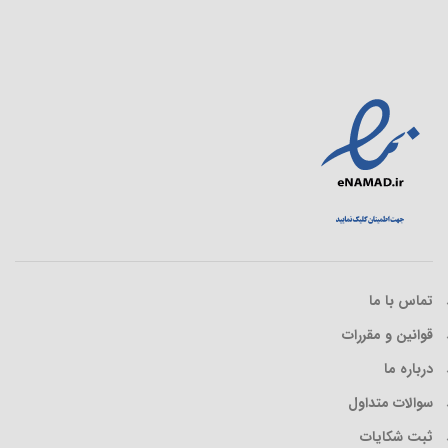
تماس با ما
قوانین و مقررات
درباره ما
سوالات متداول
ثبت شکایات