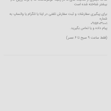
بیشتر شناخته شده است
برای پیگیری سفارشات و ثبت سفارش تلفنی در ایتا یا تلگرام یا واتساپ به
شماره
۰۹۱۵۶۰۳۱۰۰۱
پیام داده و یا تماس بگیرید.
(فقط ساعت 9 صبح تا 6 عصر)