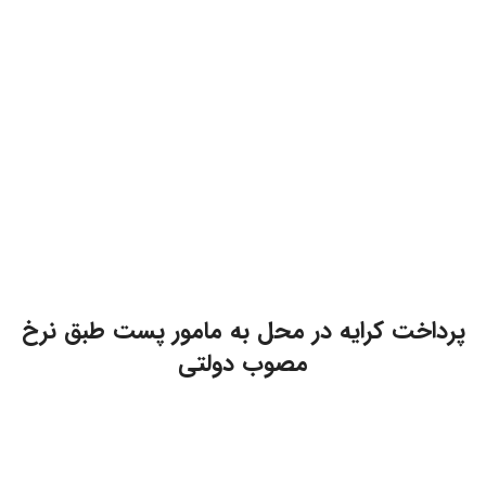
پرداخت کرایه در محل به مامور پست طبق نرخ
مصوب دولتی