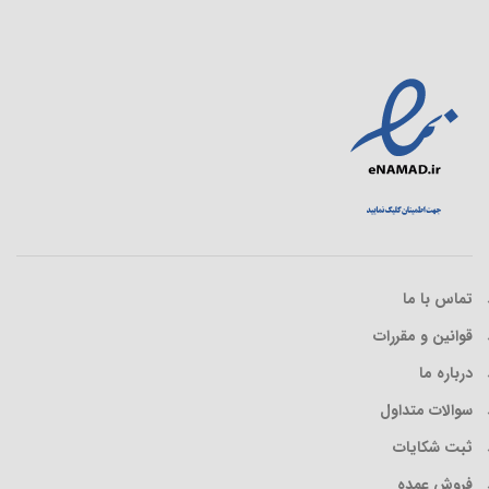
تماس با ما
قوانین و مقررات
درباره ما
سوالات متداول
ثبت شکایات
فروش عمده