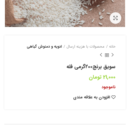
بزرگنمایی تصویر
خانه
محصولات با هزینه ارسال
ادویه و دمنوش گیاهی
سویق برنج۲۰۰گرمی فله
21,000
تومان
ناموجود
افزودن به علاقه مندی