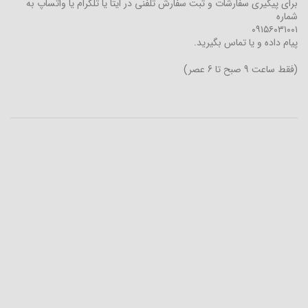
برای پیگیری سفارشات و ثبت سفارش تلفنی در ایتا یا تلگرام یا واتساپ به
شماره
۰۹۱۵۶۰۳۱۰۰۱
پیام داده و یا تماس بگیرید.
(فقط ساعت 9 صبح تا 6 عصر)