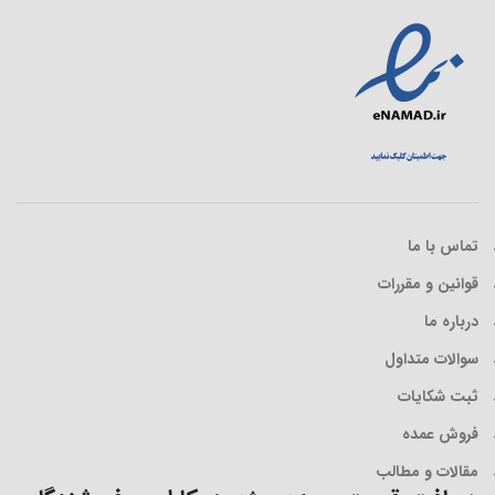
تماس با ما
قوانین و مقررات
درباره ما
سوالات متداول
ثبت شکایات
فروش عمده
مقالات و مطالب