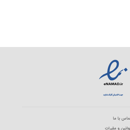
ماس با ما
وانین و مقررات