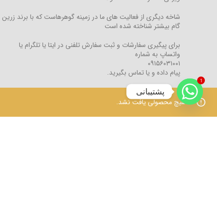
شاخه دیگری از فعالیت های ما در زمینه گوهرهاست که با برند زرین
گام بیشتر شناخته شده است
برای پیگیری سفارشات و ثبت سفارش تلفنی در ایتا یا تلگرام یا
واتساپ به شماره
۰۹۱۵۶۰۳۱۰۰۱
پیام داده و یا تماس بگیرید.
1
(فقط ساعت 9 صبح تا 6 عصر)
پشتیبانی
هیچ محصولی یافت نشد.