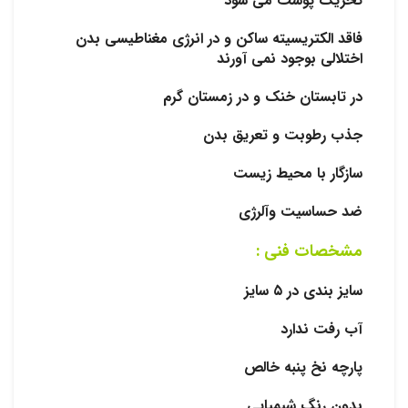
تحریک پوست می شود
فاقد الکتریسیته ساکن و در انرژی مغناطیسی بدن
اختلالی بوجود نمی آورند
در تابستان خنک و در زمستان گرم
جذب رطوبت و تعریق بدن
سازگار با محیط زیست
ضد حساسیت وآلرژی
مشخصات فنی :
سایز بندی در ۵ سایز
آب رفت ندارد
پارچه نخ پنبه خالص
بدون رنگ شیمیایی