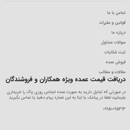
تماس با ما
قوانین و مقررات
درباره ما
سوالات متداول
ثبت شکایات
فروش عمده
مقالات و مطالب
دریافت قیمت عمده ویژه همکاران و فروشندگان
در صورتی که تمایل دارید به صورت عمده اجناس روزی پاک را خریداری
بفرمایید لطفا در پیامک یا ایتا به این شماره پیام دهید یا تماس بگیرید
09150095313