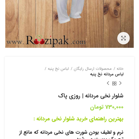
بزرگنمایی تصویر
خانه
محصولات ارسال رایگان
لباس نخ پنبه
لباس مردانه نخ پنبه
شلوار نخی مردانه | روزی پاک
730,000
تومان
بهترین راهنمای خرید شلوار نخی مردانه
:
نرم و لطیف بودن شورت های نخی مردانه که مانع از