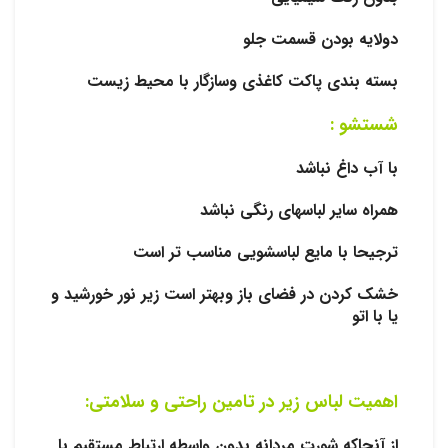
دولایه بودن قسمت جلو
بسته بندی پاکت کاغذی وسازگار با محیط زیست
شستشو :
با آب داغ نباشد
همراه سایر لباسهای رنگی نباشد
ترجیحا با مایع لباسشویی مناسب تر است
خشک کردن در فضای باز وبهتر است زیر نور خورشید و
یا با اتو
اهمیت لباس زیر در تامین راحتی و سلامتی:
از آنجاکه شورت مردانه بدون واسطه ارتباط مستقیم با