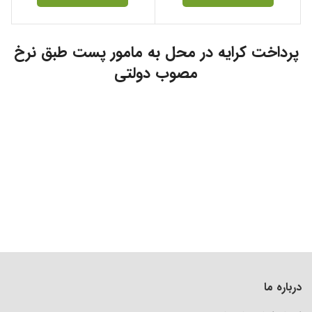
پرداخت کرایه در محل به مامور پست طبق نرخ
مصوب دولتی
درباره ما