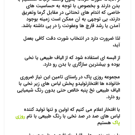
بدن دارند و بخصوص با توجه به حساسیت های
خاصی که اندام های تحتانی در مقابل گرما وتعریق
دارند، بی توجهی به آن ممکن است زمینه بوجود
آمدن یا رشد قارچ ها وعفونت را در پی داشته باشد.
لذا ضرورت دارد در انتخاب شورت دقت کافی بعمل
آید،
از البسه ای استفاده شود که از الیاف طبیعی یا نخی
بوده و بیشترین سازگاری با بدن رو دارد.
مجموعه روزی پاک در راستای تامین این نیاز ضروری
خانواده ها افتخارتولیدو پخش لباس های زیر نخی با
الیاف طبیعی نخ پنبه خالص حتی بدون رنگ شیمیایی
رو دارد.
با افتخار اعلام می کنیم که اولین و تنها تولید کننده
لباس های صد در صد نخی با رنگ طبیعی با نام
روزی
پاک
هستیم