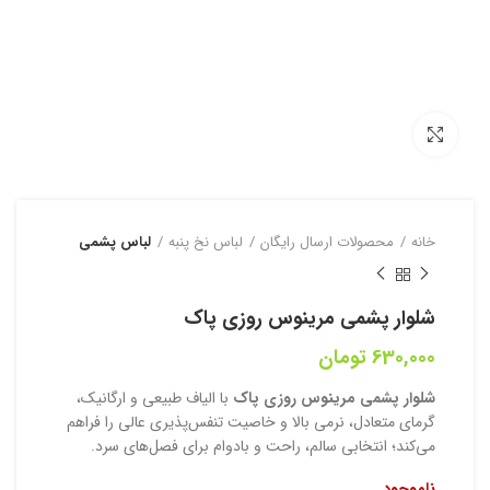
بزرگنمایی تصویر
خانه
محصولات ارسال رایگان
لباس نخ پنبه
لباس پشمی
شلوار پشمی مرینوس روزی پاک
630,000
تومان
شلوار پشمی مرینوس روزی پاک
با الیاف طبیعی و ارگانیک،
گرمای متعادل، نرمی بالا و خاصیت تنفس‌پذیری عالی را فراهم
می‌کند؛ انتخابی سالم، راحت و بادوام برای فصل‌های سرد.
ناموجود