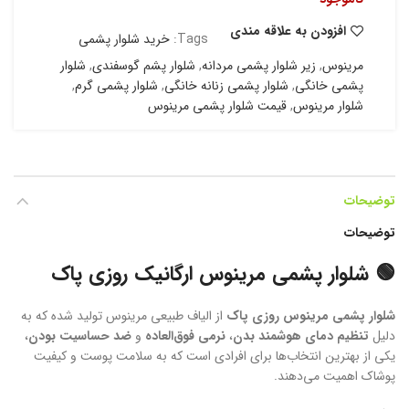
افزودن به علاقه مندی
Tags:
خرید شلوار پشمی
مرینوس
,
زیر شلوار پشمی مردانه
,
شلوار پشم گوسفندی
,
شلوار
پشمی خانگی
,
شلوار پشمی زنانه خانگی
,
شلوار پشمی گرم
,
شلوار مرینوس
,
قیمت شلوار پشمی مرینوس
توضیحات
توضیحات
🟢 شلوار پشمی مرینوس ارگانیک روزی پاک
شلوار پشمی مرینوس روزی پاک
از الیاف طبیعی مرینوس تولید شده که به
دلیل
تنظیم دمای هوشمند بدن
،
نرمی فوق‌العاده
و
ضد حساسیت بودن
،
یکی از بهترین انتخاب‌ها برای افرادی است که به سلامت پوست و کیفیت
پوشاک اهمیت می‌دهند.