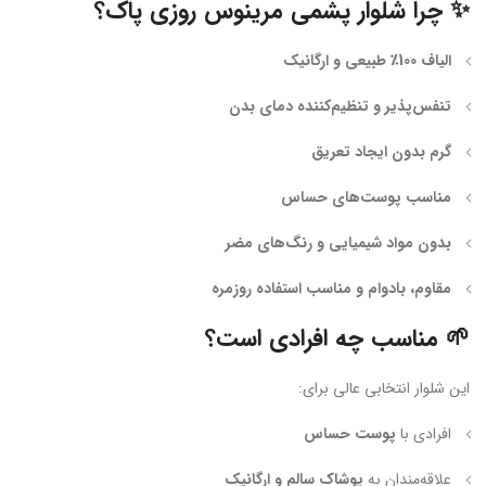
✨ چرا شلوار پشمی مرینوس روزی پاک؟
الیاف 100٪ طبیعی و ارگانیک
تنفس‌پذیر و تنظیم‌کننده دمای بدن
گرم بدون ایجاد تعریق
مناسب پوست‌های حساس
بدون مواد شیمیایی و رنگ‌های مضر
مقاوم، بادوام و مناسب استفاده روزمره
🌱 مناسب چه افرادی است؟
این شلوار انتخابی عالی برای:
افرادی با
پوست حساس
علاقه‌مندان به
پوشاک سالم و ارگانیک